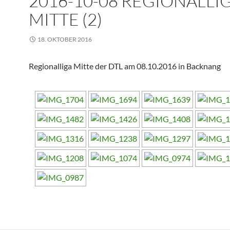
2016-10-08 REGIONALLI
MITTE (2)
18. OKTOBER 2016
Regionalliga Mitte der DTL am 08.10.2016 in Backnang