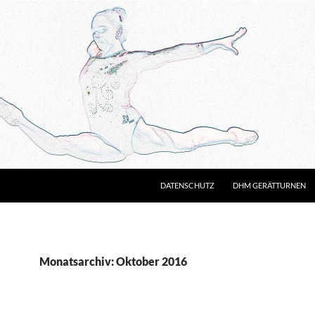
DATENSCHUTZ
DHM GERÄTTURNEN
Monatsarchiv: Oktober 2016