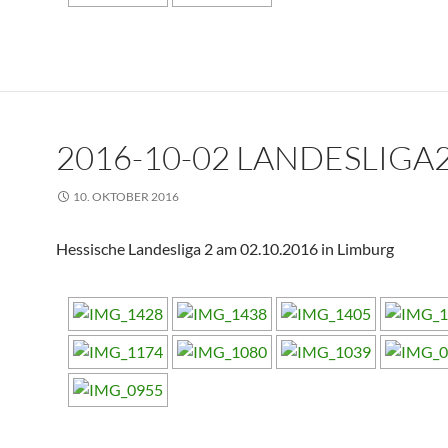
2016-10-02 LANDESLIGA2 
10. OKTOBER 2016
Hessische Landesliga 2 am 02.10.2016 in Limburg