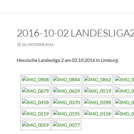
2016-10-02 LANDESLIGA2 
10. OKTOBER 2016
Hessische Landesliga 2 am 02.10.2016 in Limburg