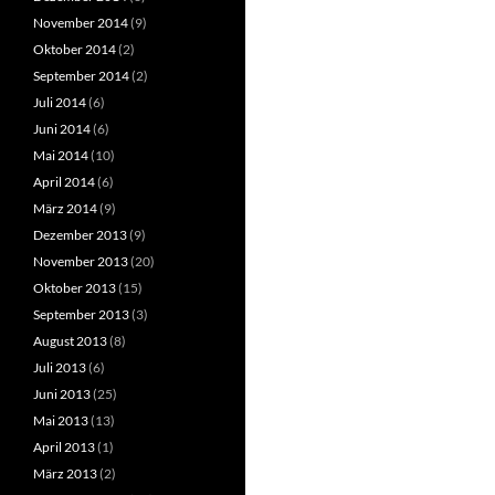
November 2014
(9)
Oktober 2014
(2)
September 2014
(2)
Juli 2014
(6)
Juni 2014
(6)
Mai 2014
(10)
April 2014
(6)
März 2014
(9)
Dezember 2013
(9)
November 2013
(20)
Oktober 2013
(15)
September 2013
(3)
August 2013
(8)
Juli 2013
(6)
Juni 2013
(25)
Mai 2013
(13)
April 2013
(1)
März 2013
(2)