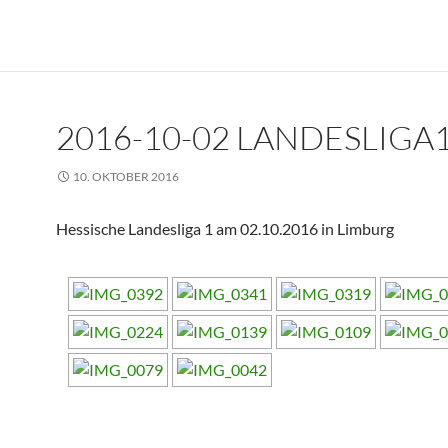
2016-10-02 LANDESLIGA1 
10. OKTOBER 2016
Hessische Landesliga 1 am 02.10.2016 in Limburg