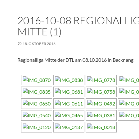
2016-10-08 REGIONALLI
MITTE (1)
18. OKTOBER 2016
Regionalliga Mitte der DTL am 08.10.2016 in Backnang