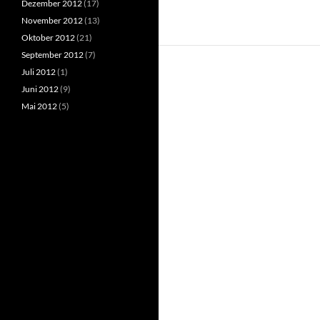
Dezember 2012
(17)
November 2012
(13)
Oktober 2012
(21)
September 2012
(7)
Juli 2012
(1)
Juni 2012
(9)
Mai 2012
(5)