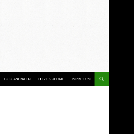
FOTO-ANFRAGEN
LETZTES UPDATE
IMPRESSUM