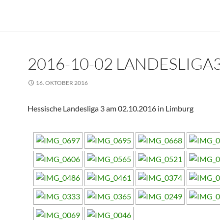
2016-10-02 LANDESLIGA3 
16. OKTOBER 2016
Hessische Landesliga 3 am 02.10.2016 in Limburg