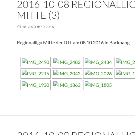
2016-10-08 REGIONALLI
MITTE (3)
18. OKTOBER 2016
Regionalliga Mitte der DTL am 08.10.2016 in Backnang