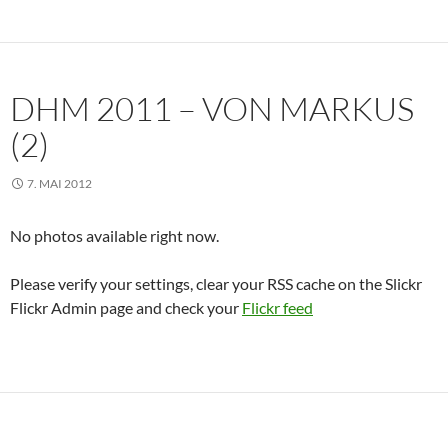
DHM 2011 – VON MARKUS
(2)
7. MAI 2012
No photos available right now.
Please verify your settings, clear your RSS cache on the Slickr
Flickr Admin page and check your
Flickr feed