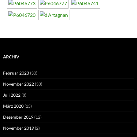
ARCHIV
Februar 2023
(30)
November 2022
(33)
Juli 2022
(8)
März 2020
(15)
Dezember 2019
(12)
November 2019
(2)