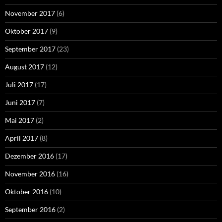
November 2017
(6)
Oktober 2017
(9)
September 2017
(23)
August 2017
(12)
Juli 2017
(17)
Juni 2017
(7)
Mai 2017
(2)
April 2017
(8)
Dezember 2016
(17)
November 2016
(16)
Oktober 2016
(10)
September 2016
(2)