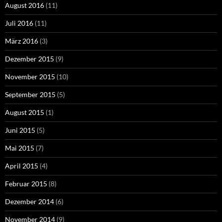
August 2016
(11)
Juli 2016
(11)
März 2016
(3)
Dezember 2015
(9)
November 2015
(10)
September 2015
(5)
August 2015
(1)
Juni 2015
(5)
Mai 2015
(7)
April 2015
(4)
Februar 2015
(8)
Dezember 2014
(6)
November 2014
(9)