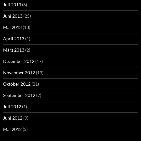
Juli 2013
(6)
Juni 2013
(25)
Mai 2013
(13)
April 2013
(1)
März 2013
(2)
Dezember 2012
(17)
November 2012
(13)
Oktober 2012
(21)
September 2012
(7)
Juli 2012
(1)
Juni 2012
(9)
Mai 2012
(5)