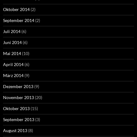
Oktober 2014
(2)
September 2014
(2)
Juli 2014
(6)
Juni 2014
(6)
Mai 2014
(10)
April 2014
(6)
März 2014
(9)
Dezember 2013
(9)
November 2013
(20)
Oktober 2013
(15)
September 2013
(3)
August 2013
(8)