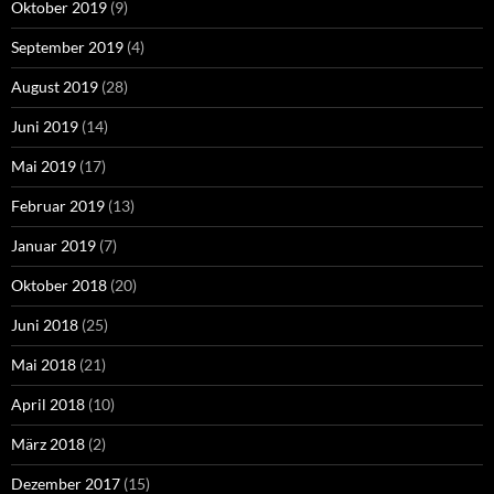
Oktober 2019
(9)
September 2019
(4)
August 2019
(28)
Juni 2019
(14)
Mai 2019
(17)
Februar 2019
(13)
Januar 2019
(7)
Oktober 2018
(20)
Juni 2018
(25)
Mai 2018
(21)
April 2018
(10)
März 2018
(2)
Dezember 2017
(15)