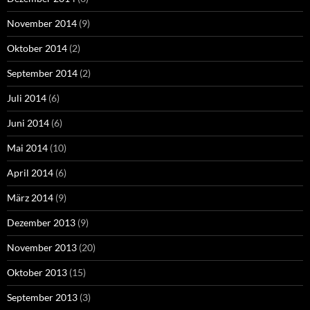
November 2014
(9)
Oktober 2014
(2)
September 2014
(2)
Juli 2014
(6)
Juni 2014
(6)
Mai 2014
(10)
April 2014
(6)
März 2014
(9)
Dezember 2013
(9)
November 2013
(20)
Oktober 2013
(15)
September 2013
(3)