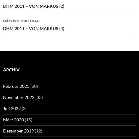
DHM 2011 – VON MARKUS (2)
NÄCHSTER BEITRAG
DHM 2011 – VON MARKUS (4)
ARCHIV
Februar 2023
(30)
November 2022
(33)
Juli 2022
(8)
März 2020
(15)
Dezember 2019
(12)