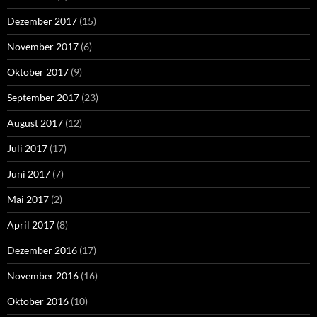
Dezember 2017
(15)
November 2017
(6)
Oktober 2017
(9)
September 2017
(23)
August 2017
(12)
Juli 2017
(17)
Juni 2017
(7)
Mai 2017
(2)
April 2017
(8)
Dezember 2016
(17)
November 2016
(16)
Oktober 2016
(10)