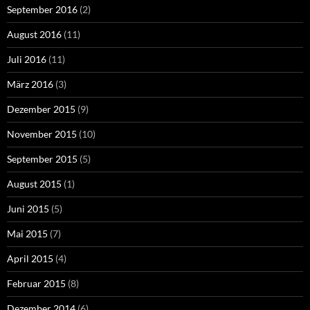
September 2016
(2)
August 2016
(11)
Juli 2016
(11)
März 2016
(3)
Dezember 2015
(9)
November 2015
(10)
September 2015
(5)
August 2015
(1)
Juni 2015
(5)
Mai 2015
(7)
April 2015
(4)
Februar 2015
(8)
Dezember 2014
(6)