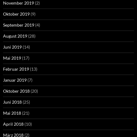
November 2019
(2)
Oktober 2019
(9)
September 2019
(4)
August 2019
(28)
Juni 2019
(14)
Mai 2019
(17)
Februar 2019
(13)
Januar 2019
(7)
Oktober 2018
(20)
Juni 2018
(25)
Mai 2018
(21)
April 2018
(10)
März 2018
(2)