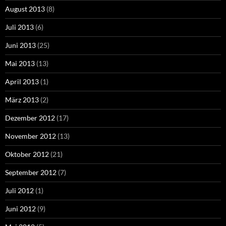
August 2013
(8)
Juli 2013
(6)
Juni 2013
(25)
Mai 2013
(13)
April 2013
(1)
März 2013
(2)
Dezember 2012
(17)
November 2012
(13)
Oktober 2012
(21)
September 2012
(7)
Juli 2012
(1)
Juni 2012
(9)