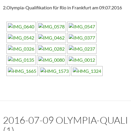
2.Olympia-Qualifikation für Rio in Frankfurt am 09.07.2016
2016-07-09 OLYMPIA-QUALI
(1)