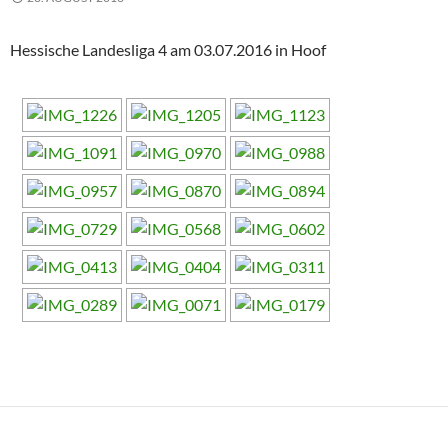
Hessische Landesliga 4 am 03.07.2016 in Hoof