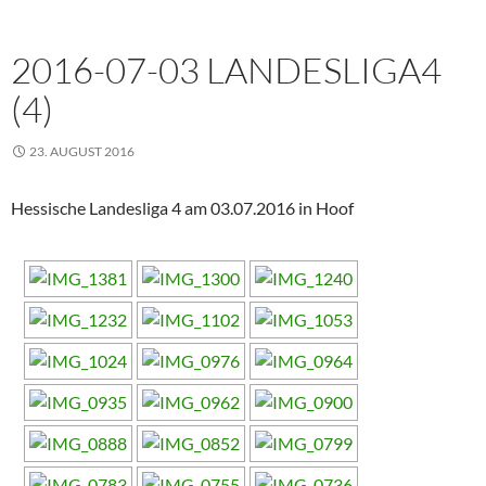
2016-07-03 LANDESLIGA4
(4)
23. AUGUST 2016
Hessische Landesliga 4 am 03.07.2016 in Hoof