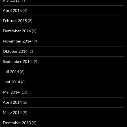
Mai 2015
(7)
April 2015
(4)
Februar 2015
(8)
Dezember 2014
(6)
November 2014
(9)
Oktober 2014
(2)
September 2014
(2)
Juli 2014
(6)
Juni 2014
(6)
Mai 2014
(10)
April 2014
(6)
März 2014
(9)
Dezember 2013
(9)