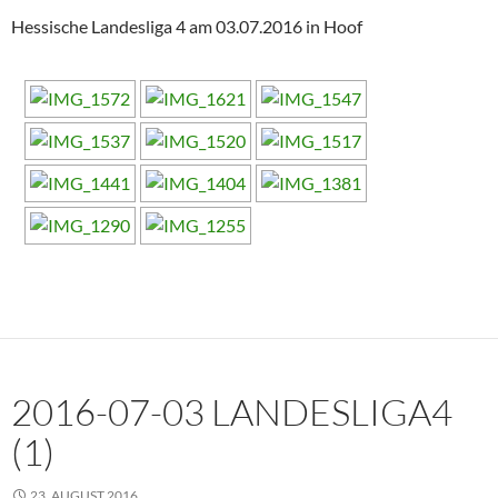
Hessische Landesliga 4 am 03.07.2016 in Hoof
2016-07-03 LANDESLIGA4
(1)
23. AUGUST 2016