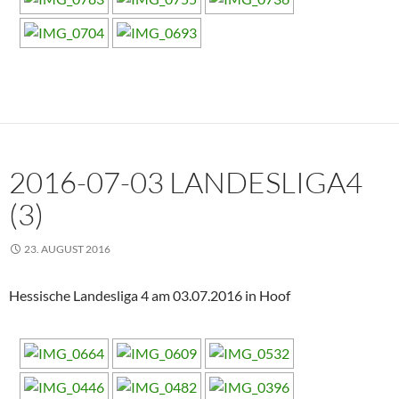
2016-07-03 LANDESLIGA4
(3)
23. AUGUST 2016
Hessische Landesliga 4 am 03.07.2016 in Hoof