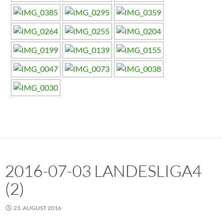
2016-07-03 LANDESLIGA4
(2)
23. AUGUST 2016