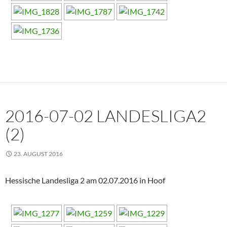
2016-07-02 LANDESLIGA2
(2)
23. AUGUST 2016
Hessische Landesliga 2 am 02.07.2016 in Hoof