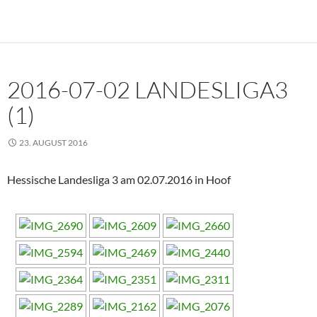
2016-07-02 LANDESLIGA3
(1)
23. AUGUST 2016
Hessische Landesliga 3 am 02.07.2016 in Hoof