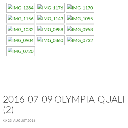
2016-07-09 OLYMPIA-QUALI
(2)
23. AUGUST 2016