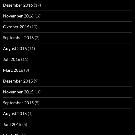
Dezember 2016
(17)
November 2016
(16)
Oktober 2016
(10)
September 2016
(2)
August 2016
(11)
Juli 2016
(11)
März 2016
(3)
Dezember 2015
(9)
November 2015
(10)
September 2015
(5)
August 2015
(1)
Juni 2015
(5)