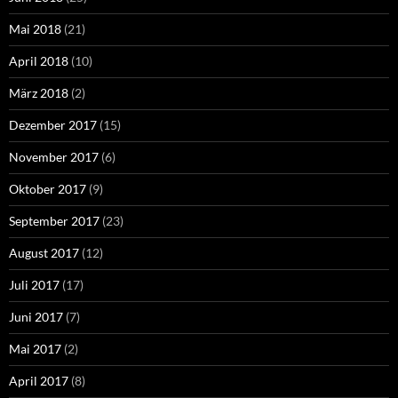
Mai 2018
(21)
April 2018
(10)
März 2018
(2)
Dezember 2017
(15)
November 2017
(6)
Oktober 2017
(9)
September 2017
(23)
August 2017
(12)
Juli 2017
(17)
Juni 2017
(7)
Mai 2017
(2)
April 2017
(8)