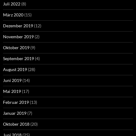
Juli 2022
(8)
März 2020
(15)
Dezember 2019
(12)
November 2019
(2)
Oktober 2019
(9)
September 2019
(4)
August 2019
(28)
Juni 2019
(14)
Mai 2019
(17)
Februar 2019
(13)
Januar 2019
(7)
Oktober 2018
(20)
Juni 2018
(25)