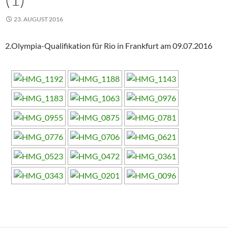
23. AUGUST 2016
2.Olympia-Qualifikation für Rio in Frankfurt am 09.07.2016