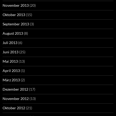
November 2013
(20)
Oktober 2013
(15)
September 2013
(3)
August 2013
(8)
Juli 2013
(6)
Juni 2013
(25)
Mai 2013
(13)
April 2013
(1)
März 2013
(2)
Dezember 2012
(17)
November 2012
(13)
Oktober 2012
(21)