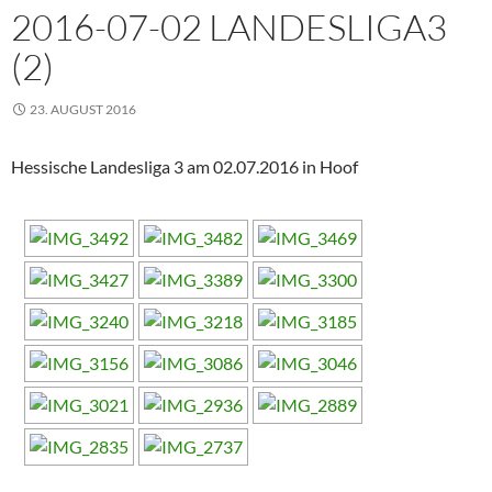
2016-07-02 LANDESLIGA3
(2)
23. AUGUST 2016
Hessische Landesliga 3 am 02.07.2016 in Hoof