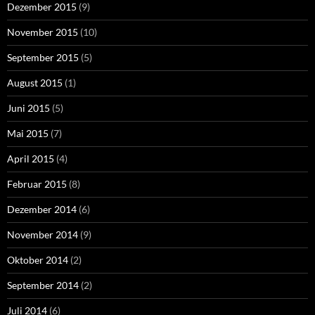
Dezember 2015
(9)
November 2015
(10)
September 2015
(5)
August 2015
(1)
Juni 2015
(5)
Mai 2015
(7)
April 2015
(4)
Februar 2015
(8)
Dezember 2014
(6)
November 2014
(9)
Oktober 2014
(2)
September 2014
(2)
Juli 2014
(6)