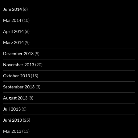
Juni 2014
(6)
Mai 2014
(10)
April 2014
(6)
März 2014
(9)
Dezember 2013
(9)
November 2013
(20)
Oktober 2013
(15)
September 2013
(3)
August 2013
(8)
Juli 2013
(6)
Juni 2013
(25)
Mai 2013
(13)