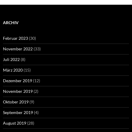
ARCHIV
Februar 2023
(30)
November 2022
(33)
Juli 2022
(8)
März 2020
(15)
Dezember 2019
(12)
November 2019
(2)
Oktober 2019
(9)
September 2019
(4)
August 2019
(28)