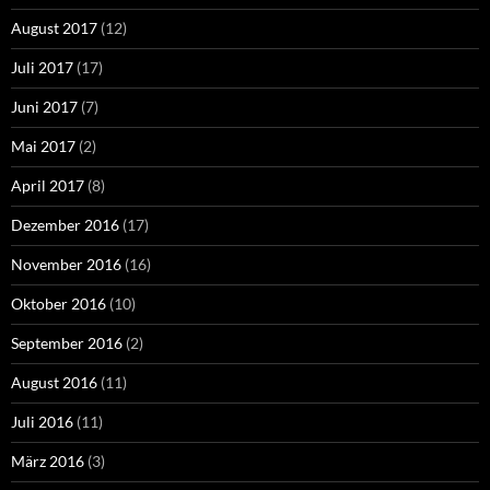
August 2017
(12)
Juli 2017
(17)
Juni 2017
(7)
Mai 2017
(2)
April 2017
(8)
Dezember 2016
(17)
November 2016
(16)
Oktober 2016
(10)
September 2016
(2)
August 2016
(11)
Juli 2016
(11)
März 2016
(3)