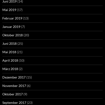
Juni 2019
(14)
Mai 2019
(17)
Februar 2019
(13)
Januar 2019
(7)
Oktober 2018
(20)
Juni 2018
(25)
Mai 2018
(21)
April 2018
(10)
März 2018
(2)
Dezember 2017
(15)
November 2017
(6)
Oktober 2017
(9)
September 2017
(23)