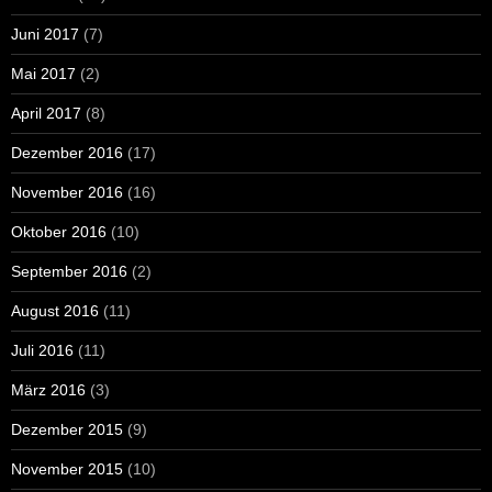
Juni 2017
(7)
Mai 2017
(2)
April 2017
(8)
Dezember 2016
(17)
November 2016
(16)
Oktober 2016
(10)
September 2016
(2)
August 2016
(11)
Juli 2016
(11)
März 2016
(3)
Dezember 2015
(9)
November 2015
(10)