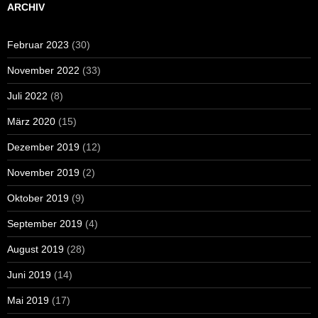
ARCHIV
Februar 2023
(30)
November 2022
(33)
Juli 2022
(8)
März 2020
(15)
Dezember 2019
(12)
November 2019
(2)
Oktober 2019
(9)
September 2019
(4)
August 2019
(28)
Juni 2019
(14)
Mai 2019
(17)