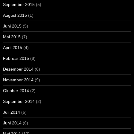
September 2015
(5)
August 2015
(1)
Juni 2015
(5)
Mai 2015
(7)
April 2015
(4)
Februar 2015
(8)
Dezember 2014
(6)
November 2014
(9)
Oktober 2014
(2)
September 2014
(2)
Juli 2014
(6)
Juni 2014
(6)
Mai 2014
(10)