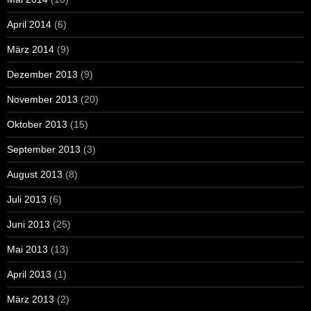
April 2014
(6)
März 2014
(9)
Dezember 2013
(9)
November 2013
(20)
Oktober 2013
(15)
September 2013
(3)
August 2013
(8)
Juli 2013
(6)
Juni 2013
(25)
Mai 2013
(13)
April 2013
(1)
März 2013
(2)