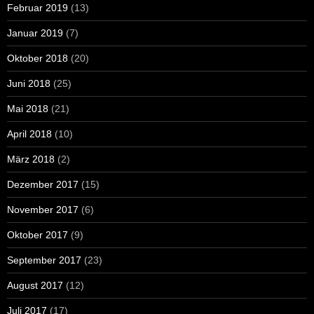
Februar 2019
(13)
Januar 2019
(7)
Oktober 2018
(20)
Juni 2018
(25)
Mai 2018
(21)
April 2018
(10)
März 2018
(2)
Dezember 2017
(15)
November 2017
(6)
Oktober 2017
(9)
September 2017
(23)
August 2017
(12)
Juli 2017
(17)