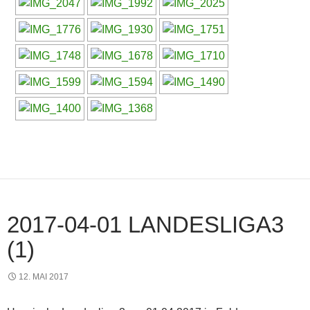
2017-04-01 LANDESLIGA3
(1)
12. MAI 2017