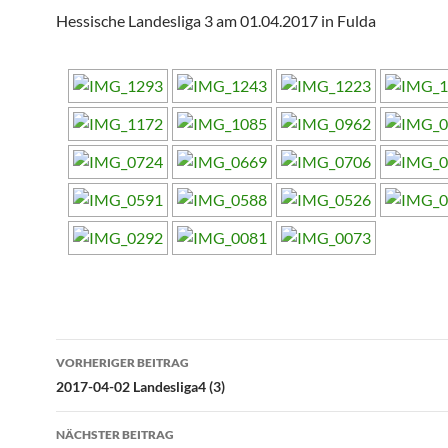
Hessische Landesliga 3 am 01.04.2017 in Fulda
Beitragsnavigation
VORHERIGER BEITRAG
2017-04-02 Landesliga4 (3)
NÄCHSTER BEITRAG