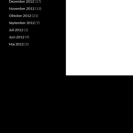
Dezember 2012
(17)
November 2012
(13)
Oktober 2012
(21)
September 2012
(7)
Juli 2012
(1)
Juni 2012
(9)
Mai 2012
(5)