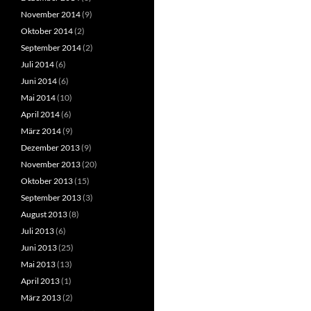
November 2014
(9)
Oktober 2014
(2)
September 2014
(2)
Juli 2014
(6)
Juni 2014
(6)
Mai 2014
(10)
April 2014
(6)
März 2014
(9)
Dezember 2013
(9)
November 2013
(20)
Oktober 2013
(15)
September 2013
(3)
August 2013
(8)
Juli 2013
(6)
Juni 2013
(25)
Mai 2013
(13)
April 2013
(1)
März 2013
(2)