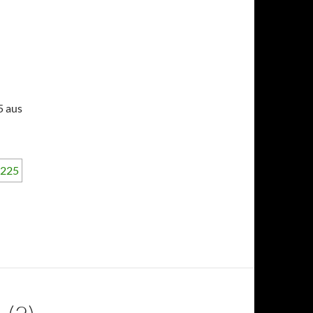
5 aus