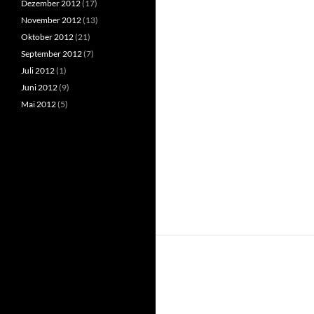
Dezember 2012
(17)
November 2012
(13)
Oktober 2012
(21)
September 2012
(7)
Juli 2012
(1)
Juni 2012
(9)
Mai 2012
(5)