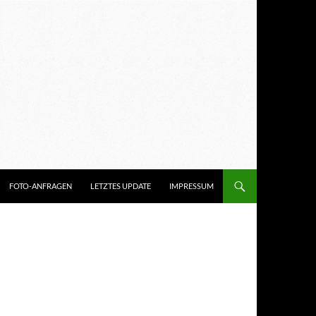
FOTO-ANFRAGEN
LETZTES UPDATE
IMPRESSUM