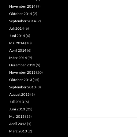
November 2014
(9)
Oktober 2014
(2)
September 2014
(2)
Juli 2014
(6)
Juni 2014
(6)
Mai 2014
(10)
April 2014
(6)
März 2014
(9)
Dezember 2013
(9)
November 2013
(20)
Oktober 2013
(15)
September 2013
(3)
August 2013
(8)
Juli 2013
(6)
Juni 2013
(25)
Mai 2013
(13)
April 2013
(1)
März 2013
(2)