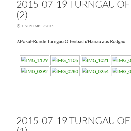
2015-07-19 TURNGAU O
(2)
1. SEPTEMBER 2015
2.Pokal-Runde Turngau Offenbach/Hanau aus Rodgau
2015-07-19 TURNGAU O
(1)