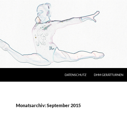
DATENSCHUTZ
DHM GERÄTTURNEN
Monatsarchiv: September 2015