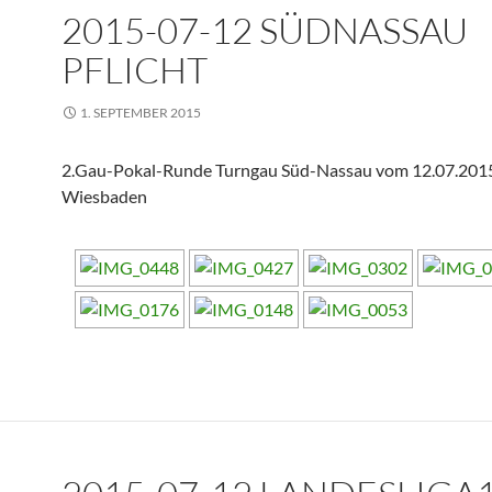
2015-07-12 SÜDNASSAU
PFLICHT
1. SEPTEMBER 2015
2.Gau-Pokal-Runde Turngau Süd-Nassau vom 12.07.201
Wiesbaden