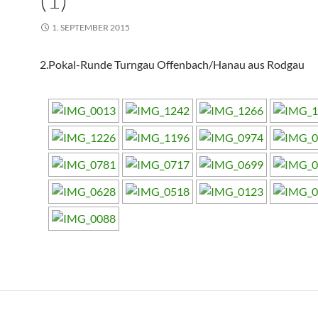
1. SEPTEMBER 2015
2.Pokal-Runde Turngau Offenbach/Hanau aus Rodgau