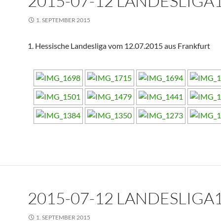
2015-07-12 LANDESLIGA1 
1. SEPTEMBER 2015
1. Hessische Landesliga vom 12.07.2015 aus Frankfurt
2015-07-12 LANDESLIGA1 
1. SEPTEMBER 2015