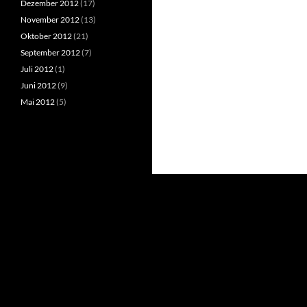
Dezember 2012
(17)
November 2012
(13)
Oktober 2012
(21)
September 2012
(7)
Juli 2012
(1)
Juni 2012
(9)
Mai 2012
(5)