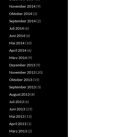
November 2014
(9)
Oktober 2014
(2)
September 2014
(2)
Juli 2014
(6)
Juni 2014
(6)
Mai 2014
(10)
April 2014
(6)
März 2014
(9)
Dezember 2013
(9)
November 2013
(20)
Oktober 2013
(15)
September 2013
(3)
August 2013
(8)
Juli 2013
(6)
Juni 2013
(25)
Mai 2013
(13)
April 2013
(1)
März 2013
(2)