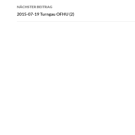
NÄCHSTER BEITRAG
2015-07-19 Turngau OFHU (2)