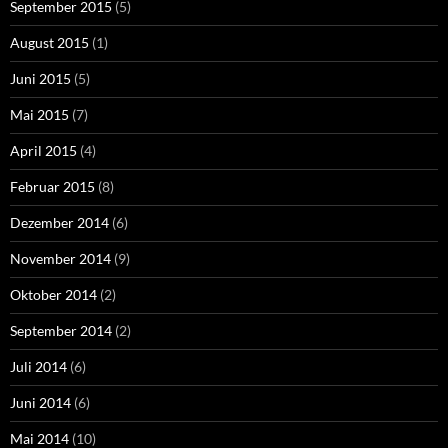
September 2015
(5)
August 2015
(1)
Juni 2015
(5)
Mai 2015
(7)
April 2015
(4)
Februar 2015
(8)
Dezember 2014
(6)
November 2014
(9)
Oktober 2014
(2)
September 2014
(2)
Juli 2014
(6)
Juni 2014
(6)
Mai 2014
(10)