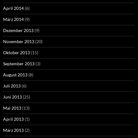
April 2014
(6)
März 2014
(9)
Dezember 2013
(9)
November 2013
(20)
Oktober 2013
(15)
September 2013
(3)
August 2013
(8)
Juli 2013
(6)
Juni 2013
(25)
Mai 2013
(13)
April 2013
(1)
März 2013
(2)