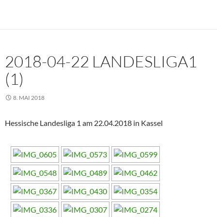
2018-04-22 LANDESLIGA1
(1)
8. MAI 2018
Hessische Landesliga 1 am 22.04.2018 in Kassel