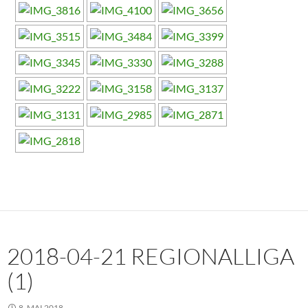
2018-04-21 REGIONALLIGA
(1)
8. MAI 2018