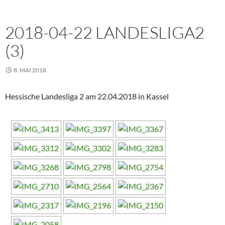
2018-04-22 LANDESLIGA2
(3)
8. MAI 2018
Hessische Landesliga 2 am 22.04.2018 in Kassel