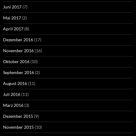
Juni 2017
(7)
Mai 2017
(2)
April 2017
(8)
Dezember 2016
(17)
November 2016
(16)
Oktober 2016
(10)
September 2016
(2)
August 2016
(11)
Juli 2016
(11)
März 2016
(3)
Dezember 2015
(9)
November 2015
(10)