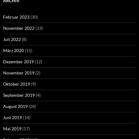
ARCHIV
Februar 2023
(30)
November 2022
(33)
Juli 2022
(8)
März 2020
(15)
Dezember 2019
(12)
November 2019
(2)
Oktober 2019
(9)
September 2019
(4)
August 2019
(28)
Juni 2019
(14)
Mai 2019
(17)