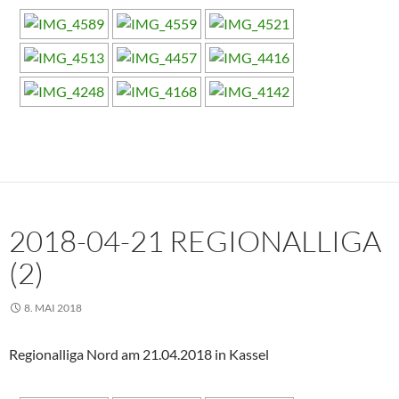
2018-04-21 REGIONALLIGA
(2)
8. MAI 2018
Regionalliga Nord am 21.04.2018 in Kassel