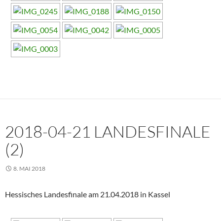
2018-04-21 LANDESFINALE
(2)
8. MAI 2018
Hessisches Landesfinale am 21.04.2018 in Kassel