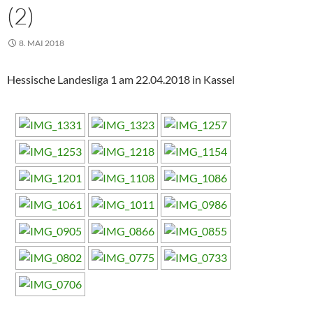
(2)
8. MAI 2018
Hessische Landesliga 1 am 22.04.2018 in Kassel