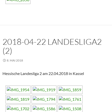
2018-04-22 LANDESLIGA2
(2)
8. MAI 2018
Hessische Landesliga 2 am 22.04.2018 in Kassel