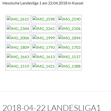
Hessische Landesliga 1 am 22.04.2018 in Kassel
2018-04-22 LANDESLIGA1