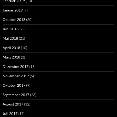
Februar 2019
(13)
Januar 2019
(7)
Oktober 2018
(20)
Juni 2018
(25)
Mai 2018
(21)
April 2018
(10)
März 2018
(2)
Dezember 2017
(15)
November 2017
(6)
Oktober 2017
(9)
September 2017
(23)
August 2017
(12)
Juli 2017
(17)