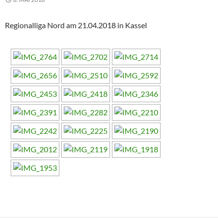
Regionalliga Nord am 21.04.2018 in Kassel