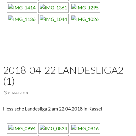
2018-04-22 LANDESLIGA2
(1)
8. MAI 2018
Hessische Landesliga 2 am 22.04.2018 in Kassel