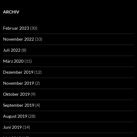
ARCHIV
Februar 2023
(30)
November 2022
(33)
Juli 2022
(8)
März 2020
(15)
Dezember 2019
(12)
November 2019
(2)
Oktober 2019
(9)
September 2019
(4)
August 2019
(28)
Juni 2019
(14)