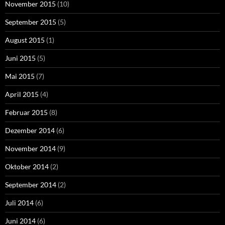
November 2015
(10)
September 2015
(5)
August 2015
(1)
Juni 2015
(5)
Mai 2015
(7)
April 2015
(4)
Februar 2015
(8)
Dezember 2014
(6)
November 2014
(9)
Oktober 2014
(2)
September 2014
(2)
Juli 2014
(6)
Juni 2014
(6)