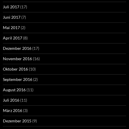
Juli 2017
(17)
Juni 2017
(7)
Mai 2017
(2)
April 2017
(8)
Dezember 2016
(17)
November 2016
(16)
Oktober 2016
(10)
September 2016
(2)
August 2016
(11)
Juli 2016
(11)
März 2016
(3)
Dezember 2015
(9)