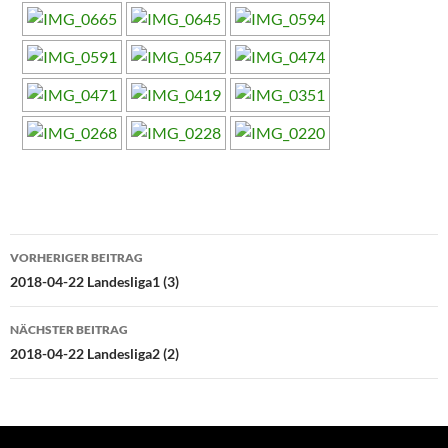
Beitragsnavigation
VORHERIGER BEITRAG
2018-04-22 Landesliga1 (3)
NÄCHSTER BEITRAG
2018-04-22 Landesliga2 (2)