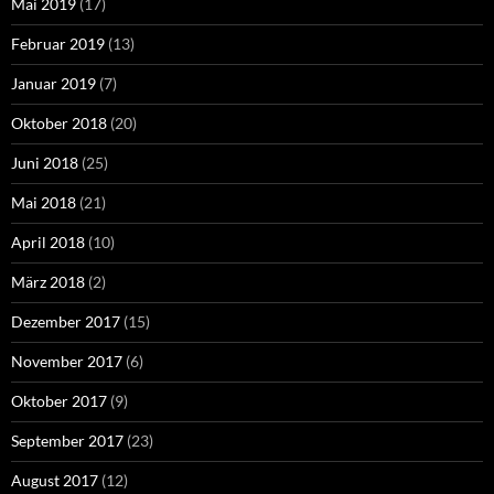
Mai 2019
(17)
Februar 2019
(13)
Januar 2019
(7)
Oktober 2018
(20)
Juni 2018
(25)
Mai 2018
(21)
April 2018
(10)
März 2018
(2)
Dezember 2017
(15)
November 2017
(6)
Oktober 2017
(9)
September 2017
(23)
August 2017
(12)