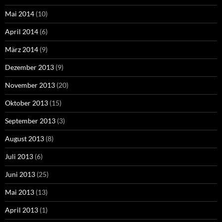
Mai 2014
(10)
April 2014
(6)
März 2014
(9)
Dezember 2013
(9)
November 2013
(20)
Oktober 2013
(15)
September 2013
(3)
August 2013
(8)
Juli 2013
(6)
Juni 2013
(25)
Mai 2013
(13)
April 2013
(1)