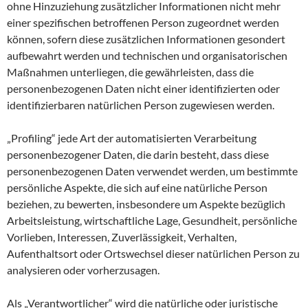
ohne Hinzuziehung zusätzlicher Informationen nicht mehr
einer spezifischen betroffenen Person zugeordnet werden
können, sofern diese zusätzlichen Informationen gesondert
aufbewahrt werden und technischen und organisatorischen
Maßnahmen unterliegen, die gewährleisten, dass die
personenbezogenen Daten nicht einer identifizierten oder
identifizierbaren natürlichen Person zugewiesen werden.
„Profiling“ jede Art der automatisierten Verarbeitung
personenbezogener Daten, die darin besteht, dass diese
personenbezogenen Daten verwendet werden, um bestimmte
persönliche Aspekte, die sich auf eine natürliche Person
beziehen, zu bewerten, insbesondere um Aspekte bezüglich
Arbeitsleistung, wirtschaftliche Lage, Gesundheit, persönliche
Vorlieben, Interessen, Zuverlässigkeit, Verhalten,
Aufenthaltsort oder Ortswechsel dieser natürlichen Person zu
analysieren oder vorherzusagen.
Als „Verantwortlicher“ wird die natürliche oder juristische