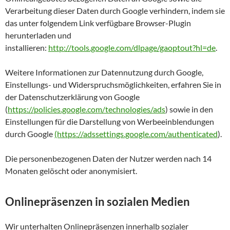
Verarbeitung dieser Daten durch Google verhindern, indem sie
das unter folgendem Link verfügbare Browser-Plugin
herunterladen und
installieren:
http://tools.google.com/dlpage/gaoptout?hl=de
.
Weitere Informationen zur Datennutzung durch Google,
Einstellungs- und Widerspruchsmöglichkeiten, erfahren Sie in
der Datenschutzerklärung von Google
(
https://policies.google.com/technologies/ads
) sowie in den
Einstellungen für die Darstellung von Werbeeinblendungen
durch Google
(https://adssettings.google.com/authenticated
).
Die personenbezogenen Daten der Nutzer werden nach 14
Monaten gelöscht oder anonymisiert.
Onlinepräsenzen in sozialen Medien
Wir unterhalten Onlinepräsenzen innerhalb sozialer