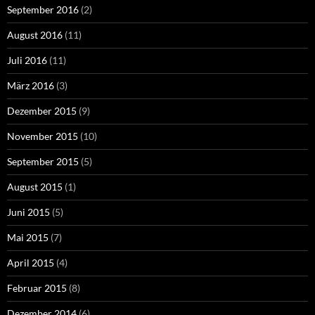
September 2016
(2)
August 2016
(11)
Juli 2016
(11)
März 2016
(3)
Dezember 2015
(9)
November 2015
(10)
September 2015
(5)
August 2015
(1)
Juni 2015
(5)
Mai 2015
(7)
April 2015
(4)
Februar 2015
(8)
Dezember 2014
(6)