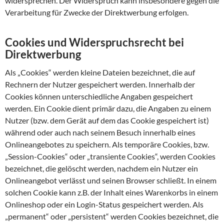
widersprechen. Der Widerspruch kann insbesondere gegen die
Verarbeitung für Zwecke der Direktwerbung erfolgen.
Cookies und Widerspruchsrecht bei
Direktwerbung
Als „Cookies“ werden kleine Dateien bezeichnet, die auf
Rechnern der Nutzer gespeichert werden. Innerhalb der
Cookies können unterschiedliche Angaben gespeichert
werden. Ein Cookie dient primär dazu, die Angaben zu einem
Nutzer (bzw. dem Gerät auf dem das Cookie gespeichert ist)
während oder auch nach seinem Besuch innerhalb eines
Onlineangebotes zu speichern. Als temporäre Cookies, bzw.
„Session-Cookies“ oder „transiente Cookies“, werden Cookies
bezeichnet, die gelöscht werden, nachdem ein Nutzer ein
Onlineangebot verlässt und seinen Browser schließt. In einem
solchen Cookie kann z.B. der Inhalt eines Warenkorbs in einem
Onlineshop oder ein Login-Status gespeichert werden. Als
„permanent“ oder „persistent“ werden Cookies bezeichnet, die