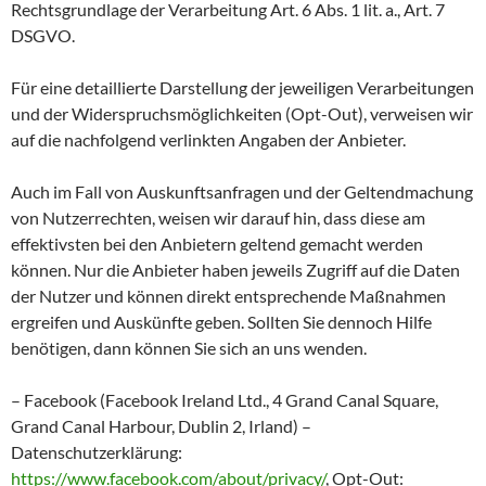
Rechtsgrundlage der Verarbeitung Art. 6 Abs. 1 lit. a., Art. 7
DSGVO.
Für eine detaillierte Darstellung der jeweiligen Verarbeitungen
und der Widerspruchsmöglichkeiten (Opt-Out), verweisen wir
auf die nachfolgend verlinkten Angaben der Anbieter.
Auch im Fall von Auskunftsanfragen und der Geltendmachung
von Nutzerrechten, weisen wir darauf hin, dass diese am
effektivsten bei den Anbietern geltend gemacht werden
können. Nur die Anbieter haben jeweils Zugriff auf die Daten
der Nutzer und können direkt entsprechende Maßnahmen
ergreifen und Auskünfte geben. Sollten Sie dennoch Hilfe
benötigen, dann können Sie sich an uns wenden.
– Facebook (Facebook Ireland Ltd., 4 Grand Canal Square,
Grand Canal Harbour, Dublin 2, Irland) –
Datenschutzerklärung:
https://www.facebook.com/about/privacy/
, Opt-Out: