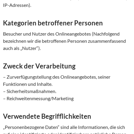
IP-Adressen).
Kategorien betroffener Personen
Besucher und Nutzer des Onlineangebotes (Nachfolgend
bezeichnen wir die betroffenen Personen zusammenfassend
auch als „Nutzer“).
Zweck der Verarbeitung
– Zurverfügungstellung des Onlineangebotes, seiner
Funktionen und Inhalte.
– Sicherheitsmaßnahmen.
– Reichweitenmessung/Marketing
Verwendete Begrifflichkeiten
„Personenbezogene Daten“ sind alle Informationen, die sich