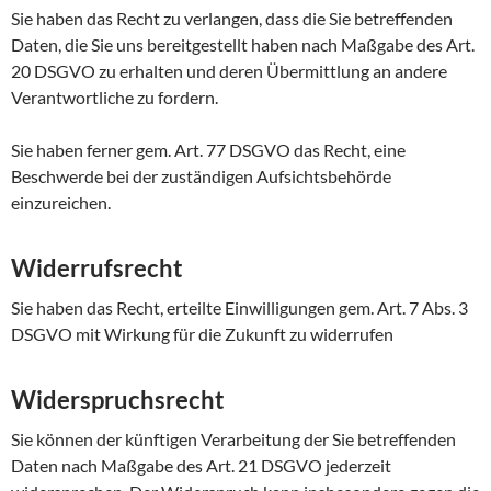
Sie haben das Recht zu verlangen, dass die Sie betreffenden
Daten, die Sie uns bereitgestellt haben nach Maßgabe des Art.
20 DSGVO zu erhalten und deren Übermittlung an andere
Verantwortliche zu fordern.
Sie haben ferner gem. Art. 77 DSGVO das Recht, eine
Beschwerde bei der zuständigen Aufsichtsbehörde
einzureichen.
Widerrufsrecht
Sie haben das Recht, erteilte Einwilligungen gem. Art. 7 Abs. 3
DSGVO mit Wirkung für die Zukunft zu widerrufen
Widerspruchsrecht
Sie können der künftigen Verarbeitung der Sie betreffenden
Daten nach Maßgabe des Art. 21 DSGVO jederzeit