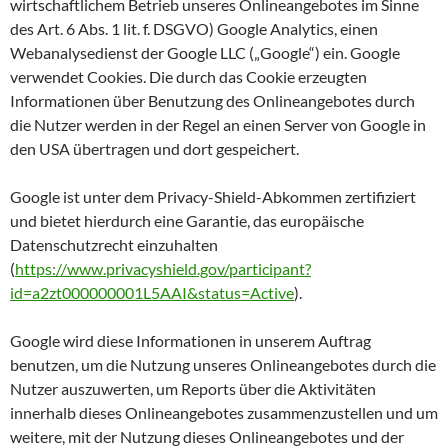
wirtschaftlichem Betrieb unseres Onlineangebotes im Sinne
des Art. 6 Abs. 1 lit. f. DSGVO) Google Analytics, einen
Webanalysedienst der Google LLC („Google“) ein. Google
verwendet Cookies. Die durch das Cookie erzeugten
Informationen über Benutzung des Onlineangebotes durch
die Nutzer werden in der Regel an einen Server von Google in
den USA übertragen und dort gespeichert.
Google ist unter dem Privacy-Shield-Abkommen zertifiziert
und bietet hierdurch eine Garantie, das europäische
Datenschutzrecht einzuhalten
(
https://www.privacyshield.gov/participant?
id=a2zt000000001L5AAI&status=Active
).
Google wird diese Informationen in unserem Auftrag
benutzen, um die Nutzung unseres Onlineangebotes durch die
Nutzer auszuwerten, um Reports über die Aktivitäten
innerhalb dieses Onlineangebotes zusammenzustellen und um
weitere, mit der Nutzung dieses Onlineangebotes und der