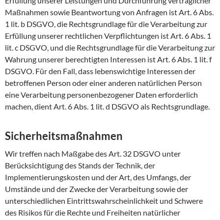
Erfüllung unserer Leistungen und Durchführung vertraglicher
Maßnahmen sowie Beantwortung von Anfragen ist Art. 6 Abs.
1 lit. b DSGVO, die Rechtsgrundlage für die Verarbeitung zur
Erfüllung unserer rechtlichen Verpflichtungen ist Art. 6 Abs. 1
lit. c DSGVO, und die Rechtsgrundlage für die Verarbeitung zur
Wahrung unserer berechtigten Interessen ist Art. 6 Abs. 1 lit. f
DSGVO. Für den Fall, dass lebenswichtige Interessen der
betroffenen Person oder einer anderen natürlichen Person
eine Verarbeitung personenbezogener Daten erforderlich
machen, dient Art. 6 Abs. 1 lit. d DSGVO als Rechtsgrundlage.
Sicherheitsmaßnahmen
Wir treffen nach Maßgabe des Art. 32 DSGVO unter
Berücksichtigung des Stands der Technik, der
Implementierungskosten und der Art, des Umfangs, der
Umstände und der Zwecke der Verarbeitung sowie der
unterschiedlichen Eintrittswahrscheinlichkeit und Schwere
des Risikos für die Rechte und Freiheiten natürlicher