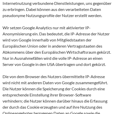
Internetnutzung verbundene Dienstleistungen, uns gegenüber
zu erbringen. Dabei können aus den verarbeiteten Daten
pseudonyme Nutzungsprofile der Nutzer erstellt werden.
Wir setzen Google Analytics nur mit aktivierter IP-
Anonymisierung ein. Das bedeutet, die IP-Adresse der Nutzer
wird von Google innerhalb von Mitgliedstaaten der
Europäischen Union oder in anderen Vertragsstaaten des
Abkommens über den Europäischen Wirtschaftsraum gekürzt.
Nur in Ausnahmefällen wird die volle IP-Adresse an einen
Server von Google in den USA übertragen und dort gekürzt.
Die von dem Browser des Nutzers übermittelte IP-Adresse
wird nicht mit anderen Daten von Google zusammengeführt.
Die Nutzer können die Speicherung der Cookies durch eine
entsprechende Einstellung ihrer Browser-Software
verhindern; die Nutzer können darüber hinaus die Erfassung
der durch das Cookie erzeugten und auf ihre Nutzung des
Onlineangebotes bezogenen Daten an Google sowie die