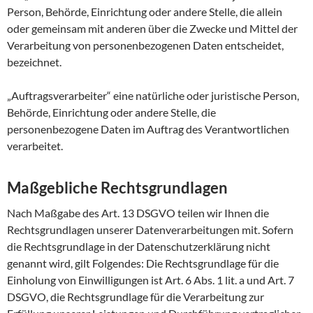
Person, Behörde, Einrichtung oder andere Stelle, die allein
oder gemeinsam mit anderen über die Zwecke und Mittel der
Verarbeitung von personenbezogenen Daten entscheidet,
bezeichnet.
„Auftragsverarbeiter“ eine natürliche oder juristische Person,
Behörde, Einrichtung oder andere Stelle, die
personenbezogene Daten im Auftrag des Verantwortlichen
verarbeitet.
Maßgebliche Rechtsgrundlagen
Nach Maßgabe des Art. 13 DSGVO teilen wir Ihnen die
Rechtsgrundlagen unserer Datenverarbeitungen mit. Sofern
die Rechtsgrundlage in der Datenschutzerklärung nicht
genannt wird, gilt Folgendes: Die Rechtsgrundlage für die
Einholung von Einwilligungen ist Art. 6 Abs. 1 lit. a und Art. 7
DSGVO, die Rechtsgrundlage für die Verarbeitung zur