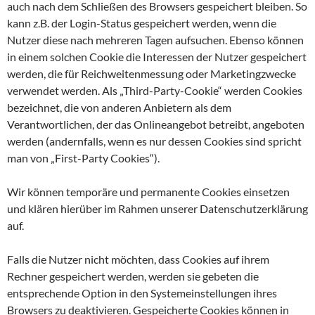
auch nach dem Schließen des Browsers gespeichert bleiben. So
kann z.B. der Login-Status gespeichert werden, wenn die
Nutzer diese nach mehreren Tagen aufsuchen. Ebenso können
in einem solchen Cookie die Interessen der Nutzer gespeichert
werden, die für Reichweitenmessung oder Marketingzwecke
verwendet werden. Als „Third-Party-Cookie“ werden Cookies
bezeichnet, die von anderen Anbietern als dem
Verantwortlichen, der das Onlineangebot betreibt, angeboten
werden (andernfalls, wenn es nur dessen Cookies sind spricht
man von „First-Party Cookies“).
Wir können temporäre und permanente Cookies einsetzen
und klären hierüber im Rahmen unserer Datenschutzerklärung
auf.
Falls die Nutzer nicht möchten, dass Cookies auf ihrem
Rechner gespeichert werden, werden sie gebeten die
entsprechende Option in den Systemeinstellungen ihres
Browsers zu deaktivieren. Gespeicherte Cookies können in