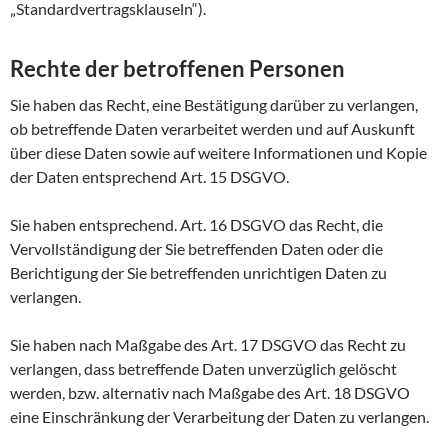
„Standardvertragsklauseln“).
Rechte der betroffenen Personen
Sie haben das Recht, eine Bestätigung darüber zu verlangen,
ob betreffende Daten verarbeitet werden und auf Auskunft
über diese Daten sowie auf weitere Informationen und Kopie
der Daten entsprechend Art. 15 DSGVO.
Sie haben entsprechend. Art. 16 DSGVO das Recht, die
Vervollständigung der Sie betreffenden Daten oder die
Berichtigung der Sie betreffenden unrichtigen Daten zu
verlangen.
Sie haben nach Maßgabe des Art. 17 DSGVO das Recht zu
verlangen, dass betreffende Daten unverzüglich gelöscht
werden, bzw. alternativ nach Maßgabe des Art. 18 DSGVO
eine Einschränkung der Verarbeitung der Daten zu verlangen.