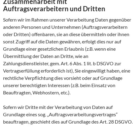
Zusammenarbeit mit
Auftragsverarbeitern und Dritten
Sofern wir im Rahmen unserer Verarbeitung Daten gegenüber
anderen Personen und Unternehmen (Auftragsverarbeitern
oder Dritten) offenbaren, sie an diese übermitteln oder ihnen
sonst Zugriff auf die Daten gewähren, erfolgt dies nur auf
Grundlage einer gesetzlichen Erlaubnis (z.B. wenn eine
Übermittlung der Daten an Dritte, wie an
Zahlungsdienstleister, gem. Art. 6 Abs. 1 lit. b DSGVO zur
Vertragserfüllung erforderlich ist), Sie eingewilligt haben, eine
rechtliche Verpflichtung dies vorsieht oder auf Grundlage
unserer berechtigten Interessen (z.B. beim Einsatz von
Beauftragten, Webhostern, etc.).
Sofern wir Dritte mit der Verarbeitung von Daten auf
Grundlage eines sog. „Auftragsverarbeitungsvertrages“
beauftragen, geschieht dies auf Grundlage des Art. 28 DSGVO.