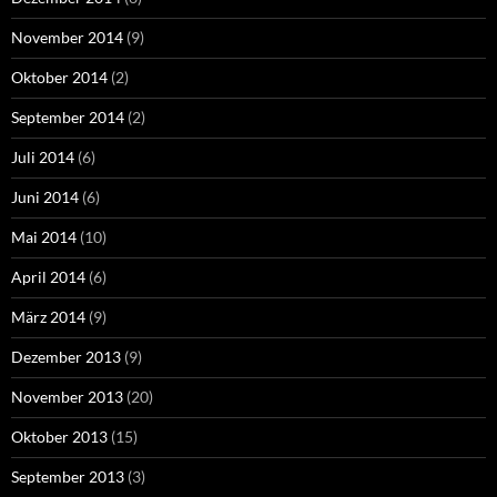
November 2014
(9)
Oktober 2014
(2)
September 2014
(2)
Juli 2014
(6)
Juni 2014
(6)
Mai 2014
(10)
April 2014
(6)
März 2014
(9)
Dezember 2013
(9)
November 2013
(20)
Oktober 2013
(15)
September 2013
(3)