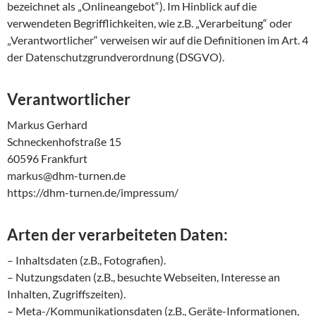
bezeichnet als „Onlineangebot“). Im Hinblick auf die
verwendeten Begrifflichkeiten, wie z.B. „Verarbeitung“ oder
„Verantwortlicher“ verweisen wir auf die Definitionen im Art. 4
der Datenschutzgrundverordnung (DSGVO).
Verantwortlicher
Markus Gerhard
Schneckenhofstraße 15
60596 Frankfurt
markus@dhm-turnen.de
https://dhm-turnen.de/impressum/
Arten der verarbeiteten Daten:
– Inhaltsdaten (z.B., Fotografien).
– Nutzungsdaten (z.B., besuchte Webseiten, Interesse an
Inhalten, Zugriffszeiten).
– Meta-/Kommunikationsdaten (z.B., Geräte-Informationen,