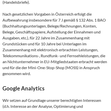
(Handelsbriefe).
Nach gesetzlichen Vorgaben in Österreich erfolgt die
Aufbewahrung insbesondere für 7 J gemäß § 132 Abs. 1 BAO
(Buchhaltungsunterlagen, Belege/Rechnungen, Konten,
Belege, Geschäftspapiere, Aufstellung der Einnahmen und
Ausgaben, etc.), für 22 Jahre im Zusammenhang mit
Grundstücken und für 10 Jahre bei Unterlagen im
Zusammenhang mit elektronisch erbrachten Leistungen,
Telekommunikations-, Rundfunk- und Fernsehleistungen, die
an Nichtunternehmer in EU-Mitgliedstaaten erbracht werden
und für die der Mini-One-Stop-Shop (MOSS) in Anspruch
genommen wird.
Google Analytics
Wir setzen auf Grundlage unserer berechtigten Interessen
(d.h. Interesse an der Analyse, Optimierung und