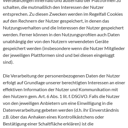
Werbeanzeigen innerhalb und außerhalb der Plattformen zu
schalten, die mutmaßlich den Interessen der Nutzer
entsprechen. Zu diesen Zwecken werden im Regelfall Cookies
auf den Rechnern der Nutzer gespeichert, in denen das
Nutzungsverhalten und die Interessen der Nutzer gespeichert
werden. Ferner können in den Nutzungsprofilen auch Daten
unabhängig der von den Nutzern verwendeten Geräte
gespeichert werden (insbesondere wenn die Nutzer Mitglieder
der jeweiligen Plattformen sind und bei diesen eingeloggt
sind).
Die Verarbeitung der personenbezogenen Daten der Nutzer
erfolgt auf Grundlage unserer berechtigten Interessen an einer
effektiven Information der Nutzer und Kommunikation mit
den Nutzern gem. Art. 6 Abs. 1 lit. f. DSGVO. Falls die Nutzer
von den jeweiligen Anbietern um eine Einwilligung in die
Datenverarbeitung gebeten werden (d.h. ihr Einverständnis
z.B. über das Anhaken eines Kontrollkästchens oder
Bestätigung einer Schaltfläche erklären) ist die