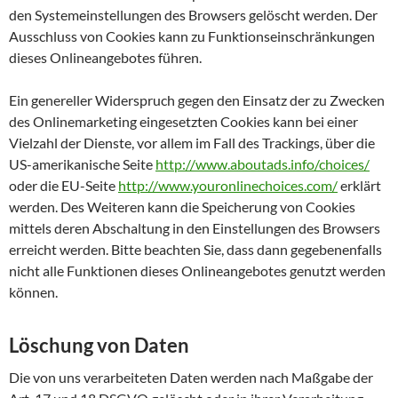
den Systemeinstellungen des Browsers gelöscht werden. Der
Ausschluss von Cookies kann zu Funktionseinschränkungen
dieses Onlineangebotes führen.
Ein genereller Widerspruch gegen den Einsatz der zu Zwecken
des Onlinemarketing eingesetzten Cookies kann bei einer
Vielzahl der Dienste, vor allem im Fall des Trackings, über die
US-amerikanische Seite
http://www.aboutads.info/choices/
oder die EU-Seite
http://www.youronlinechoices.com/
erklärt
werden. Des Weiteren kann die Speicherung von Cookies
mittels deren Abschaltung in den Einstellungen des Browsers
erreicht werden. Bitte beachten Sie, dass dann gegebenenfalls
nicht alle Funktionen dieses Onlineangebotes genutzt werden
können.
Löschung von Daten
Die von uns verarbeiteten Daten werden nach Maßgabe der