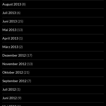
August 2013
(8)
Juli 2013
(6)
Juni 2013
(25)
Mai 2013
(13)
April 2013
(1)
März 2013
(2)
Dezember 2012
(17)
November 2012
(13)
Oktober 2012
(21)
September 2012
(7)
Juli 2012
(1)
Juni 2012
(9)