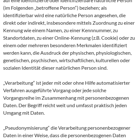
auf eine identifizierte oder identifizierbare natürliche Person
(im Folgenden „betroffene Person“) beziehen; als
identifizierbar wird eine natürliche Person angesehen, die
direkt oder indirekt, insbesondere mittels Zuordnung zu einer
Kennung wie einem Namen, zu einer Kennnummer, zu
Standortdaten, zu einer Online-Kennung (z.B. Cookie) oder zu
einem oder mehreren besonderen Merkmalen identifiziert
werden kann, die Ausdruck der physischen, physiologischen,
genetischen, psychischen, wirtschaftlichen, kulturellen oder
sozialen Identität dieser natürlichen Person sind.
„Verarbeitung“ ist jeder mit oder ohne Hilfe automatisierter
Verfahren ausgeführte Vorgang oder jede solche
Vorgangsreihe im Zusammenhang mit personenbezogenen
Daten. Der Begriff reicht weit und umfasst praktisch jeden
Umgang mit Daten.
„Pseudonymisierung“ die Verarbeitung personenbezogener
Daten in einer Weise, dass die personenbezogenen Daten