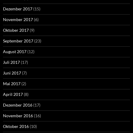
Dezember 2017
(15)
November 2017
(6)
Oktober 2017
(9)
September 2017
(23)
August 2017
(12)
Juli 2017
(17)
Juni 2017
(7)
Mai 2017
(2)
April 2017
(8)
Dezember 2016
(17)
November 2016
(16)
Oktober 2016
(10)