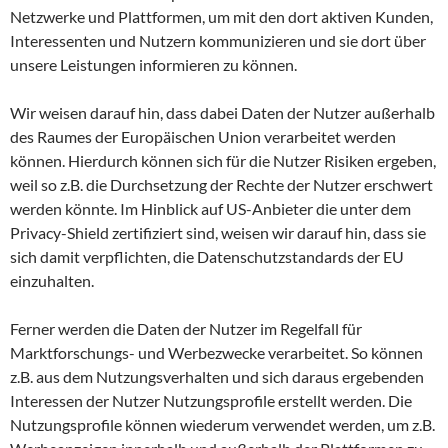
Netzwerke und Plattformen, um mit den dort aktiven Kunden,
Interessenten und Nutzern kommunizieren und sie dort über
unsere Leistungen informieren zu können.
Wir weisen darauf hin, dass dabei Daten der Nutzer außerhalb
des Raumes der Europäischen Union verarbeitet werden
können. Hierdurch können sich für die Nutzer Risiken ergeben,
weil so z.B. die Durchsetzung der Rechte der Nutzer erschwert
werden könnte. Im Hinblick auf US-Anbieter die unter dem
Privacy-Shield zertifiziert sind, weisen wir darauf hin, dass sie
sich damit verpflichten, die Datenschutzstandards der EU
einzuhalten.
Ferner werden die Daten der Nutzer im Regelfall für
Marktforschungs- und Werbezwecke verarbeitet. So können
z.B. aus dem Nutzungsverhalten und sich daraus ergebenden
Interessen der Nutzer Nutzungsprofile erstellt werden. Die
Nutzungsprofile können wiederum verwendet werden, um z.B.