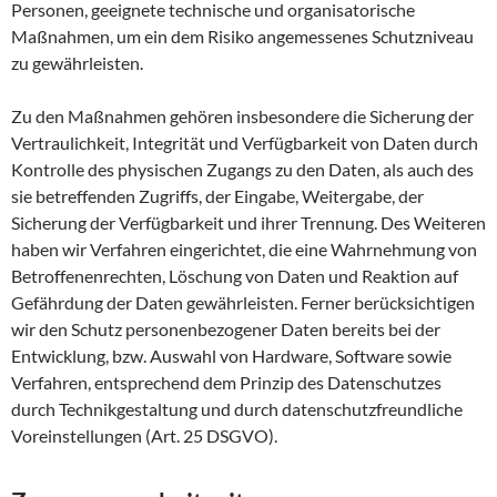
Personen, geeignete technische und organisatorische
Maßnahmen, um ein dem Risiko angemessenes Schutzniveau
zu gewährleisten.
Zu den Maßnahmen gehören insbesondere die Sicherung der
Vertraulichkeit, Integrität und Verfügbarkeit von Daten durch
Kontrolle des physischen Zugangs zu den Daten, als auch des
sie betreffenden Zugriffs, der Eingabe, Weitergabe, der
Sicherung der Verfügbarkeit und ihrer Trennung. Des Weiteren
haben wir Verfahren eingerichtet, die eine Wahrnehmung von
Betroffenenrechten, Löschung von Daten und Reaktion auf
Gefährdung der Daten gewährleisten. Ferner berücksichtigen
wir den Schutz personenbezogener Daten bereits bei der
Entwicklung, bzw. Auswahl von Hardware, Software sowie
Verfahren, entsprechend dem Prinzip des Datenschutzes
durch Technikgestaltung und durch datenschutzfreundliche
Voreinstellungen (Art. 25 DSGVO).