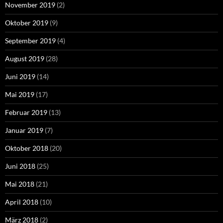
November 2019
(2)
Oktober 2019
(9)
September 2019
(4)
August 2019
(28)
Juni 2019
(14)
Mai 2019
(17)
Februar 2019
(13)
Januar 2019
(7)
Oktober 2018
(20)
Juni 2018
(25)
Mai 2018
(21)
April 2018
(10)
März 2018
(2)