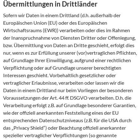
Übermittlungen in Drittländer
Sofern wir Daten in einem Drittland (d.h. außerhalb der
Europäischen Union (EU) oder des Europäischen
Wirtschaftsraums (EWR)) verarbeiten oder dies im Rahmen
der Inanspruchnahme von Diensten Dritter oder Offenlegung,
bzw. Übermittlung von Daten an Dritte geschieht, erfolgt dies
nur, wenn es zur Erfüllung unserer (vor)vertraglichen Pflichten,
auf Grundlage Ihrer Einwilligung, aufgrund einer rechtlichen
Verpflichtung oder auf Grundlage unserer berechtigten
Interessen geschieht. Vorbehaltlich gesetzlicher oder
vertraglicher Erlaubnisse, verarbeiten oder lassen wir die
Daten in einem Drittland nur beim Vorliegen der besonderen
Voraussetzungen der Art. 44 ff. DSGVO verarbeiten. D.h. die
Verarbeitung erfolgt z.B. auf Grundlage besonderer Garantien,
wie der offiziell anerkannten Feststellung eines der EU
entsprechenden Datenschutzniveaus (z.B. für die USA durch
das „Privacy Shield“) oder Beachtung offiziell anerkannter
spezieller vertraglicher Verpflichtungen (so genannte