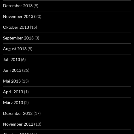
Dezember 2013
(9)
November 2013
(20)
Oktober 2013
(15)
September 2013
(3)
August 2013
(8)
Juli 2013
(6)
Juni 2013
(25)
Mai 2013
(13)
April 2013
(1)
März 2013
(2)
Dezember 2012
(17)
November 2012
(13)