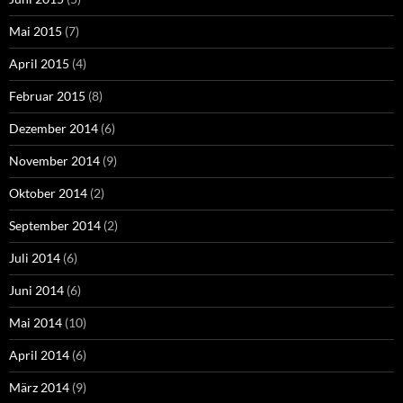
Mai 2015
(7)
April 2015
(4)
Februar 2015
(8)
Dezember 2014
(6)
November 2014
(9)
Oktober 2014
(2)
September 2014
(2)
Juli 2014
(6)
Juni 2014
(6)
Mai 2014
(10)
April 2014
(6)
März 2014
(9)