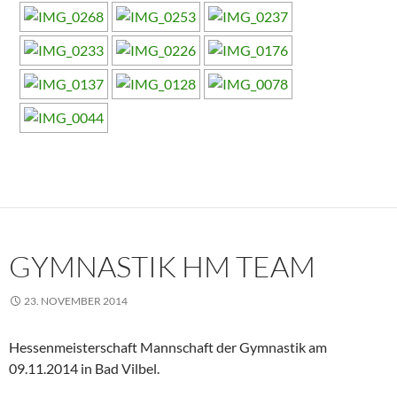
GYMNASTIK HM TEAM
23. NOVEMBER 2014
Hessenmeisterschaft Mannschaft der Gymnastik am
09.11.2014 in Bad Vilbel.