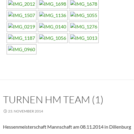
TURNEN HM TEAM (1)
23. NOVEMBER 2014
Hessenmeisterschaft Mannschaft am 08.11.2014 in Dillenburg