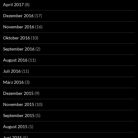
April 2017
(8)
Dezember 2016
(17)
November 2016
(16)
Oktober 2016
(10)
September 2016
(2)
August 2016
(11)
Juli 2016
(11)
März 2016
(3)
Dezember 2015
(9)
November 2015
(10)
September 2015
(5)
August 2015
(1)
Juni 2015
(5)