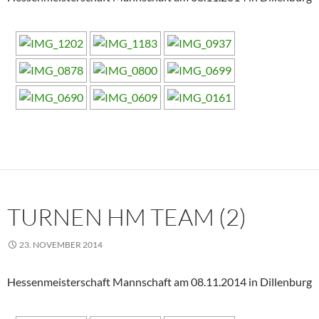
TURNEN HM TEAM (2)
23. NOVEMBER 2014
Hessenmeisterschaft Mannschaft am 08.11.2014 in Dillenburg