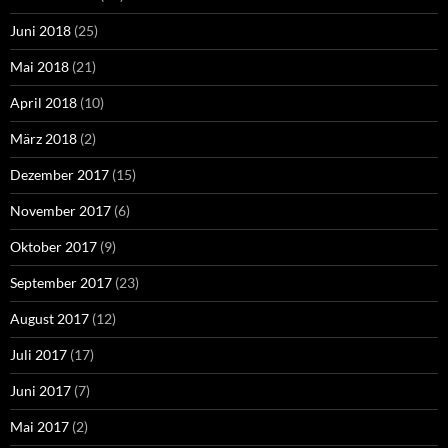
Juni 2018
(25)
Mai 2018
(21)
April 2018
(10)
März 2018
(2)
Dezember 2017
(15)
November 2017
(6)
Oktober 2017
(9)
September 2017
(23)
August 2017
(12)
Juli 2017
(17)
Juni 2017
(7)
Mai 2017
(2)