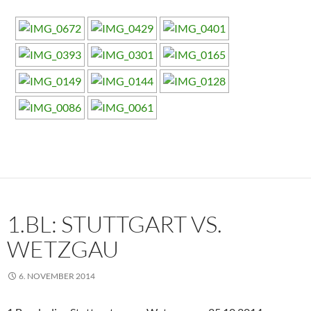
1.BL: STUTTGART VS.
WETZGAU
6. NOVEMBER 2014