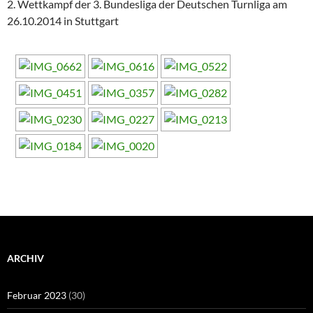
2. Wettkampf der 3. Bundesliga der Deutschen Turnliga am
26.10.2014 in Stuttgart
ARCHIV
Februar 2023
(30)