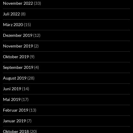
November 2022
(33)
Juli 2022
(8)
März 2020
(15)
Dezember 2019
(12)
November 2019
(2)
Oktober 2019
(9)
September 2019
(4)
August 2019
(28)
Juni 2019
(14)
Mai 2019
(17)
Februar 2019
(13)
Januar 2019
(7)
Oktober 2018
(20)