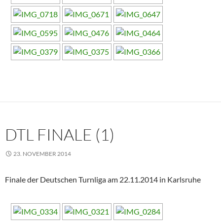
DTL FINALE (1)
23. NOVEMBER 2014
Finale der Deutschen Turnliga am 22.11.2014 in Karlsruhe