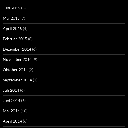
Juni 2015
(5)
Mai 2015
(7)
April 2015
(4)
Februar 2015
(8)
Dezember 2014
(6)
November 2014
(9)
Oktober 2014
(2)
September 2014
(2)
Juli 2014
(6)
Juni 2014
(6)
Mai 2014
(10)
April 2014
(6)