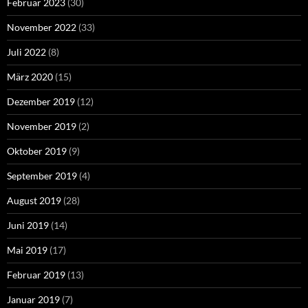
Februar 2023
(30)
November 2022
(33)
Juli 2022
(8)
März 2020
(15)
Dezember 2019
(12)
November 2019
(2)
Oktober 2019
(9)
September 2019
(4)
August 2019
(28)
Juni 2019
(14)
Mai 2019
(17)
Februar 2019
(13)
Januar 2019
(7)