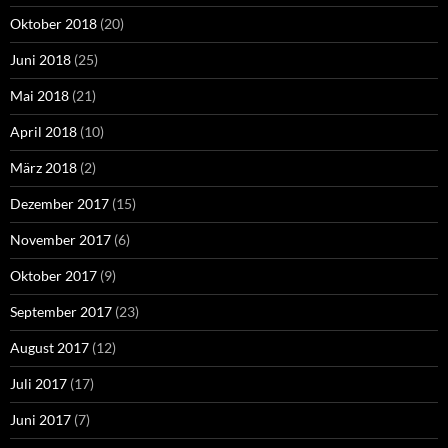
Oktober 2018
(20)
Juni 2018
(25)
Mai 2018
(21)
April 2018
(10)
März 2018
(2)
Dezember 2017
(15)
November 2017
(6)
Oktober 2017
(9)
September 2017
(23)
August 2017
(12)
Juli 2017
(17)
Juni 2017
(7)