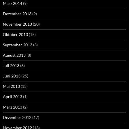
März 2014
(9)
Dezember 2013
(9)
November 2013
(20)
Oktober 2013
(15)
September 2013
(3)
August 2013
(8)
Juli 2013
(6)
Juni 2013
(25)
Mai 2013
(13)
April 2013
(1)
März 2013
(2)
Dezember 2012
(17)
November 2012
(13)