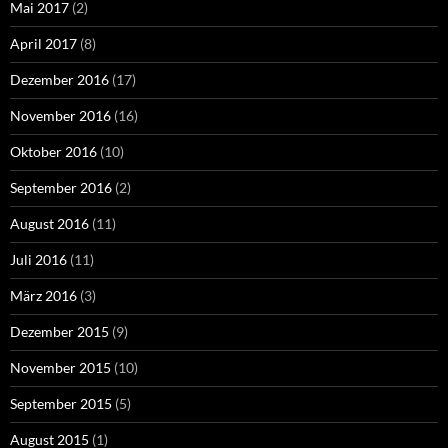
Mai 2017
(2)
April 2017
(8)
Dezember 2016
(17)
November 2016
(16)
Oktober 2016
(10)
September 2016
(2)
August 2016
(11)
Juli 2016
(11)
März 2016
(3)
Dezember 2015
(9)
November 2015
(10)
September 2015
(5)
August 2015
(1)