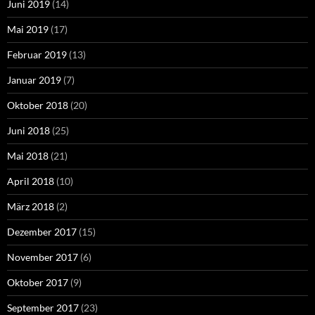
Juni 2019
(14)
Mai 2019
(17)
Februar 2019
(13)
Januar 2019
(7)
Oktober 2018
(20)
Juni 2018
(25)
Mai 2018
(21)
April 2018
(10)
März 2018
(2)
Dezember 2017
(15)
November 2017
(6)
Oktober 2017
(9)
September 2017
(23)