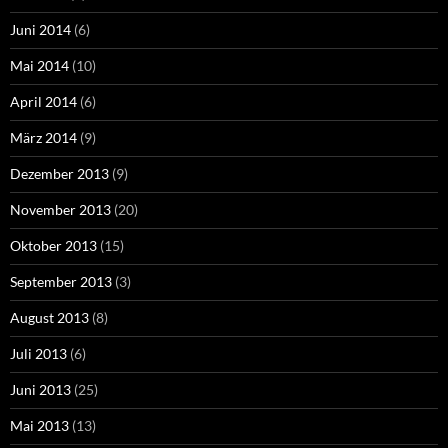
Juni 2014
(6)
Mai 2014
(10)
April 2014
(6)
März 2014
(9)
Dezember 2013
(9)
November 2013
(20)
Oktober 2013
(15)
September 2013
(3)
August 2013
(8)
Juli 2013
(6)
Juni 2013
(25)
Mai 2013
(13)