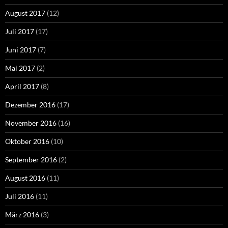
August 2017
(12)
Juli 2017
(17)
Juni 2017
(7)
Mai 2017
(2)
April 2017
(8)
Dezember 2016
(17)
November 2016
(16)
Oktober 2016
(10)
September 2016
(2)
August 2016
(11)
Juli 2016
(11)
März 2016
(3)