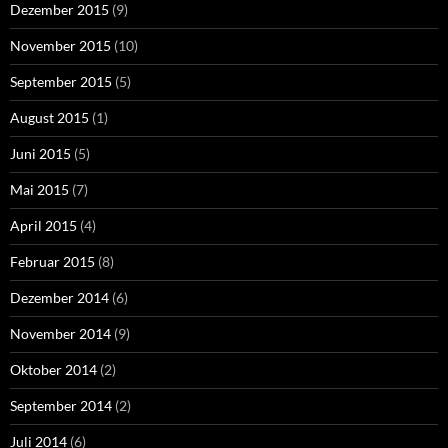
Dezember 2015
(9)
November 2015
(10)
September 2015
(5)
August 2015
(1)
Juni 2015
(5)
Mai 2015
(7)
April 2015
(4)
Februar 2015
(8)
Dezember 2014
(6)
November 2014
(9)
Oktober 2014
(2)
September 2014
(2)
Juli 2014
(6)