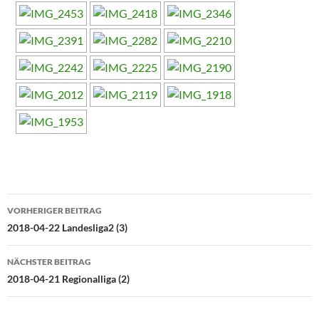
Beitragsnavigation
VORHERIGER BEITRAG
2018-04-22 Landesliga2 (3)
NÄCHSTER BEITRAG
2018-04-21 Regionalliga (2)