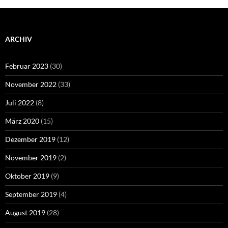
ARCHIV
Februar 2023
(30)
November 2022
(33)
Juli 2022
(8)
März 2020
(15)
Dezember 2019
(12)
November 2019
(2)
Oktober 2019
(9)
September 2019
(4)
August 2019
(28)