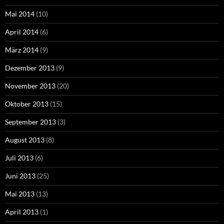
Mai 2014
(10)
April 2014
(6)
März 2014
(9)
Dezember 2013
(9)
November 2013
(20)
Oktober 2013
(15)
September 2013
(3)
August 2013
(8)
Juli 2013
(6)
Juni 2013
(25)
Mai 2013
(13)
April 2013
(1)