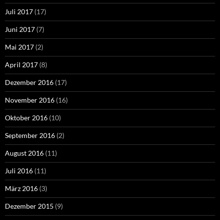
Juli 2017
(17)
Juni 2017
(7)
Mai 2017
(2)
April 2017
(8)
Dezember 2016
(17)
November 2016
(16)
Oktober 2016
(10)
September 2016
(2)
August 2016
(11)
Juli 2016
(11)
März 2016
(3)
Dezember 2015
(9)