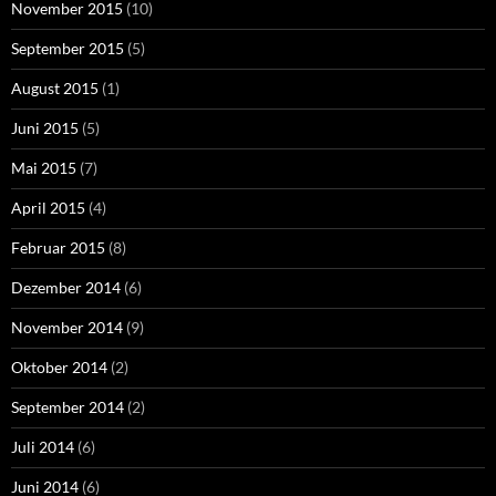
November 2015
(10)
September 2015
(5)
August 2015
(1)
Juni 2015
(5)
Mai 2015
(7)
April 2015
(4)
Februar 2015
(8)
Dezember 2014
(6)
November 2014
(9)
Oktober 2014
(2)
September 2014
(2)
Juli 2014
(6)
Juni 2014
(6)