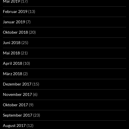
Mai 2019
(17)
Februar 2019
(13)
Januar 2019
(7)
Oktober 2018
(20)
Juni 2018
(25)
Mai 2018
(21)
April 2018
(10)
März 2018
(2)
Dezember 2017
(15)
November 2017
(6)
Oktober 2017
(9)
September 2017
(23)
August 2017
(12)