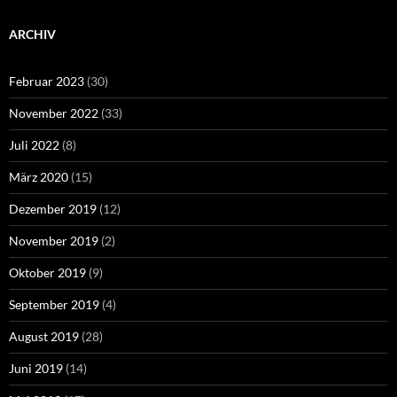
ARCHIV
Februar 2023
(30)
November 2022
(33)
Juli 2022
(8)
März 2020
(15)
Dezember 2019
(12)
November 2019
(2)
Oktober 2019
(9)
September 2019
(4)
August 2019
(28)
Juni 2019
(14)