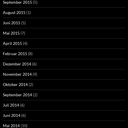
September 2015
(5)
August 2015
(1)
Juni 2015
(5)
Mai 2015
(7)
April 2015
(4)
Februar 2015
(8)
Dezember 2014
(6)
November 2014
(9)
Oktober 2014
(2)
September 2014
(2)
Juli 2014
(6)
Juni 2014
(6)
Mai 2014
(10)