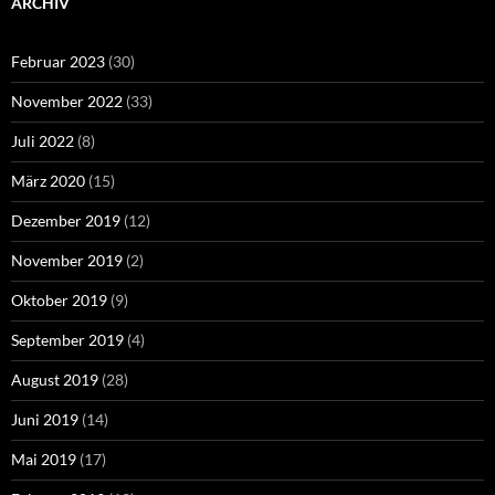
ARCHIV
Februar 2023
(30)
November 2022
(33)
Juli 2022
(8)
März 2020
(15)
Dezember 2019
(12)
November 2019
(2)
Oktober 2019
(9)
September 2019
(4)
August 2019
(28)
Juni 2019
(14)
Mai 2019
(17)