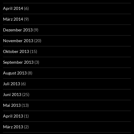
April 2014
(6)
März 2014
(9)
Dezember 2013
(9)
November 2013
(20)
Oktober 2013
(15)
September 2013
(3)
August 2013
(8)
Juli 2013
(6)
Juni 2013
(25)
Mai 2013
(13)
April 2013
(1)
März 2013
(2)