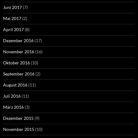
Juni 2017
(7)
Mai 2017
(2)
April 2017
(8)
Dezember 2016
(17)
November 2016
(16)
Oktober 2016
(10)
September 2016
(2)
August 2016
(11)
Juli 2016
(11)
März 2016
(3)
Dezember 2015
(9)
November 2015
(10)