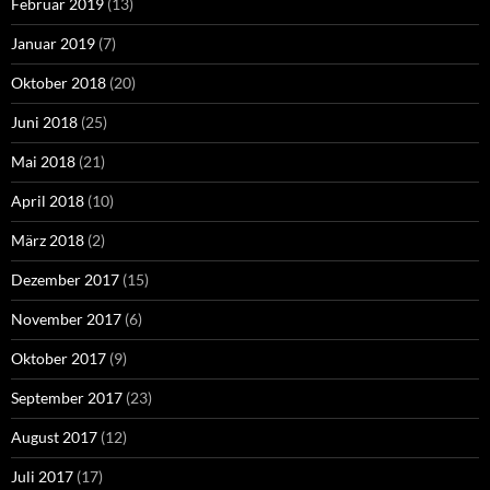
Februar 2019
(13)
Januar 2019
(7)
Oktober 2018
(20)
Juni 2018
(25)
Mai 2018
(21)
April 2018
(10)
März 2018
(2)
Dezember 2017
(15)
November 2017
(6)
Oktober 2017
(9)
September 2017
(23)
August 2017
(12)
Juli 2017
(17)