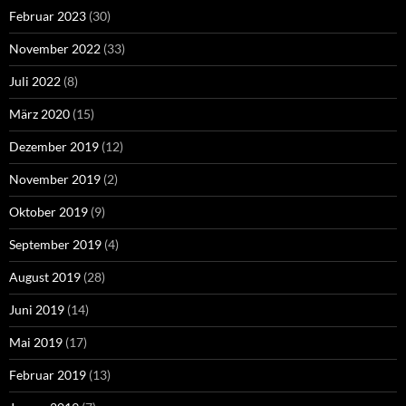
Februar 2023
(30)
November 2022
(33)
Juli 2022
(8)
März 2020
(15)
Dezember 2019
(12)
November 2019
(2)
Oktober 2019
(9)
September 2019
(4)
August 2019
(28)
Juni 2019
(14)
Mai 2019
(17)
Februar 2019
(13)