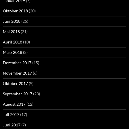
Januar 2019
(7)
Oktober 2018
(20)
Juni 2018
(25)
Mai 2018
(21)
April 2018
(10)
März 2018
(2)
Dezember 2017
(15)
November 2017
(6)
Oktober 2017
(9)
September 2017
(23)
August 2017
(12)
Juli 2017
(17)
Juni 2017
(7)