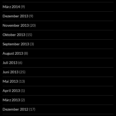
März 2014
(9)
Dezember 2013
(9)
November 2013
(20)
Oktober 2013
(15)
September 2013
(3)
August 2013
(8)
Juli 2013
(6)
Juni 2013
(25)
Mai 2013
(13)
April 2013
(1)
März 2013
(2)
Dezember 2012
(17)