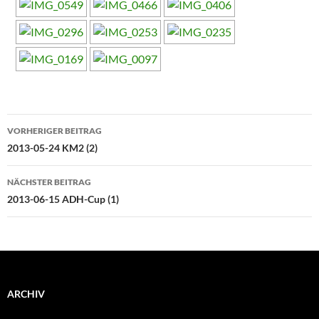
Beitragsnavigation
VORHERIGER BEITRAG
2013-05-24 KM2 (2)
NÄCHSTER BEITRAG
2013-06-15 ADH-Cup (1)
ARCHIV