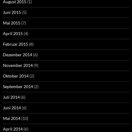
August 2015
(1)
Juni 2015
(5)
Mai 2015
(7)
April 2015
(4)
Februar 2015
(8)
Dezember 2014
(6)
November 2014
(9)
Oktober 2014
(2)
September 2014
(2)
Juli 2014
(6)
Juni 2014
(6)
Mai 2014
(10)
April 2014
(6)