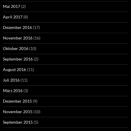
Mai 2017
(2)
April 2017
(8)
Dezember 2016
(17)
November 2016
(16)
Oktober 2016
(10)
September 2016
(2)
August 2016
(11)
Juli 2016
(11)
März 2016
(3)
Dezember 2015
(9)
November 2015
(10)
September 2015
(5)