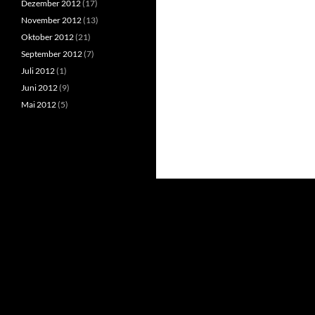
Dezember 2012
(17)
November 2012
(13)
Oktober 2012
(21)
September 2012
(7)
Juli 2012
(1)
Juni 2012
(9)
Mai 2012
(5)