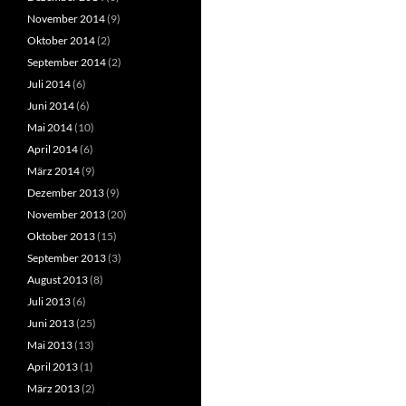
November 2014
(9)
Oktober 2014
(2)
September 2014
(2)
Juli 2014
(6)
Juni 2014
(6)
Mai 2014
(10)
April 2014
(6)
März 2014
(9)
Dezember 2013
(9)
November 2013
(20)
Oktober 2013
(15)
September 2013
(3)
August 2013
(8)
Juli 2013
(6)
Juni 2013
(25)
Mai 2013
(13)
April 2013
(1)
März 2013
(2)