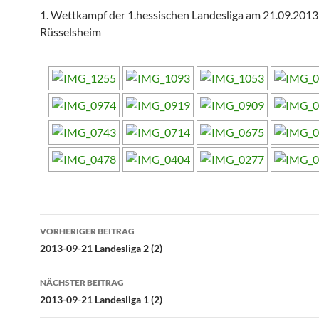
1. Wettkampf der 1.hessischen Landesliga am 21.09.2013
Rüsselsheim
Beitragsnavigation
VORHERIGER BEITRAG
2013-09-21 Landesliga 2 (2)
NÄCHSTER BEITRAG
2013-09-21 Landesliga 1 (2)