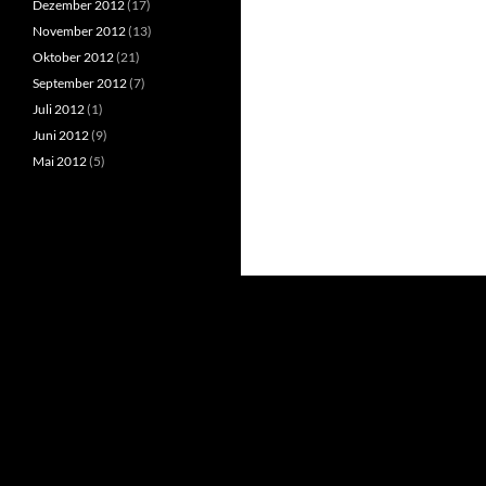
Dezember 2012
(17)
November 2012
(13)
Oktober 2012
(21)
September 2012
(7)
Juli 2012
(1)
Juni 2012
(9)
Mai 2012
(5)