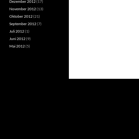
Dezember 2012
(17)
November 2012
(13)
Oktober 2012
(21)
September 2012
(7)
Juli 2012
(1)
Juni 2012
(9)
Mai 2012
(5)