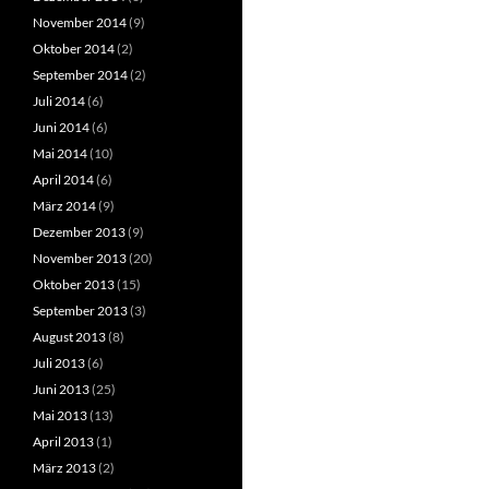
November 2014
(9)
Oktober 2014
(2)
September 2014
(2)
Juli 2014
(6)
Juni 2014
(6)
Mai 2014
(10)
April 2014
(6)
März 2014
(9)
Dezember 2013
(9)
November 2013
(20)
Oktober 2013
(15)
September 2013
(3)
August 2013
(8)
Juli 2013
(6)
Juni 2013
(25)
Mai 2013
(13)
April 2013
(1)
März 2013
(2)