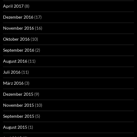
April 2017
(8)
Dezember 2016
(17)
November 2016
(16)
Oktober 2016
(10)
September 2016
(2)
August 2016
(11)
Juli 2016
(11)
März 2016
(3)
Dezember 2015
(9)
November 2015
(10)
September 2015
(5)
August 2015
(1)