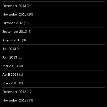
Dezember 2013
(9)
November 2013
(20)
Oktober 2013
(15)
September 2013
(3)
August 2013
(8)
Juli 2013
(6)
Juni 2013
(25)
Mai 2013
(13)
April 2013
(1)
März 2013
(2)
Dezember 2012
(17)
November 2012
(13)