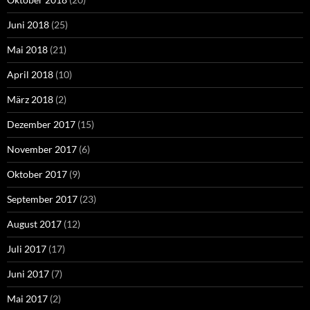
Juni 2018
(25)
Mai 2018
(21)
April 2018
(10)
März 2018
(2)
Dezember 2017
(15)
November 2017
(6)
Oktober 2017
(9)
September 2017
(23)
August 2017
(12)
Juli 2017
(17)
Juni 2017
(7)
Mai 2017
(2)