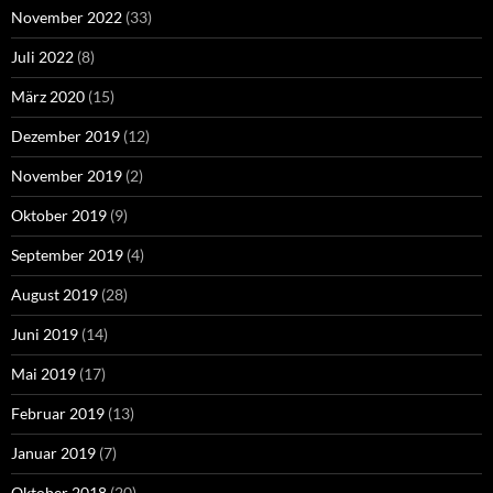
November 2022
(33)
Juli 2022
(8)
März 2020
(15)
Dezember 2019
(12)
November 2019
(2)
Oktober 2019
(9)
September 2019
(4)
August 2019
(28)
Juni 2019
(14)
Mai 2019
(17)
Februar 2019
(13)
Januar 2019
(7)
Oktober 2018
(20)