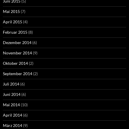
Juni 2015
(5)
Mai 2015
(7)
April 2015
(4)
Februar 2015
(8)
Dezember 2014
(6)
November 2014
(9)
Oktober 2014
(2)
September 2014
(2)
Juli 2014
(6)
Juni 2014
(6)
Mai 2014
(10)
April 2014
(6)
März 2014
(9)