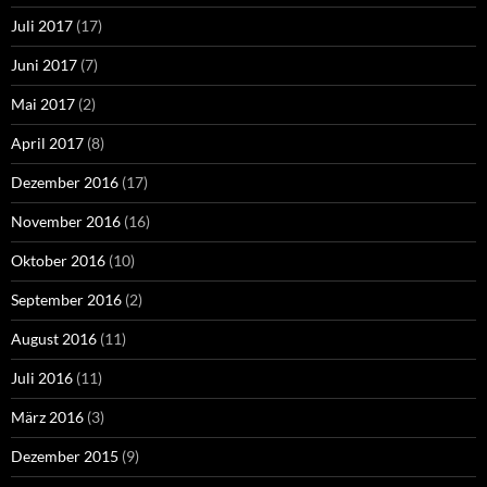
Juli 2017
(17)
Juni 2017
(7)
Mai 2017
(2)
April 2017
(8)
Dezember 2016
(17)
November 2016
(16)
Oktober 2016
(10)
September 2016
(2)
August 2016
(11)
Juli 2016
(11)
März 2016
(3)
Dezember 2015
(9)