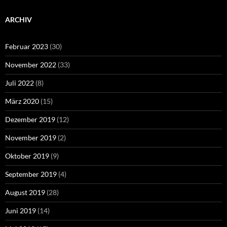
ARCHIV
Februar 2023
(30)
November 2022
(33)
Juli 2022
(8)
März 2020
(15)
Dezember 2019
(12)
November 2019
(2)
Oktober 2019
(9)
September 2019
(4)
August 2019
(28)
Juni 2019
(14)