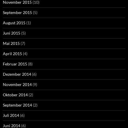
November 2015
(10)
September 2015
(5)
August 2015
(1)
Juni 2015
(5)
Mai 2015
(7)
April 2015
(4)
Februar 2015
(8)
Dezember 2014
(6)
November 2014
(9)
Oktober 2014
(2)
September 2014
(2)
Juli 2014
(6)
Juni 2014
(6)