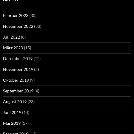
Februar 2023
(30)
November 2022
(33)
Juli 2022
(8)
März 2020
(15)
Dezember 2019
(12)
November 2019
(2)
Oktober 2019
(9)
September 2019
(4)
August 2019
(28)
Juni 2019
(14)
Mai 2019
(17)
Februar 2019
(13)