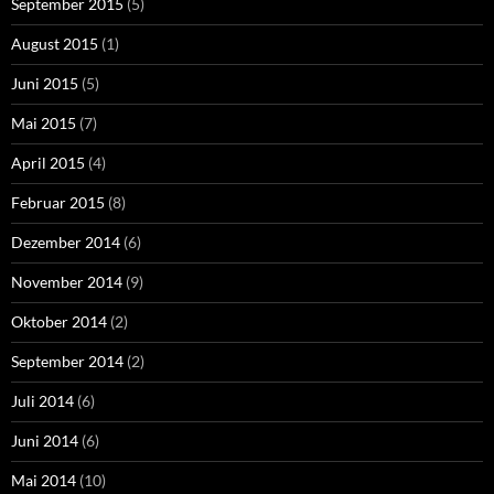
September 2015
(5)
August 2015
(1)
Juni 2015
(5)
Mai 2015
(7)
April 2015
(4)
Februar 2015
(8)
Dezember 2014
(6)
November 2014
(9)
Oktober 2014
(2)
September 2014
(2)
Juli 2014
(6)
Juni 2014
(6)
Mai 2014
(10)