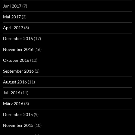
Juni 2017
(7)
Mai 2017
(2)
April 2017
(8)
Dezember 2016
(17)
November 2016
(16)
Oktober 2016
(10)
September 2016
(2)
August 2016
(11)
Juli 2016
(11)
März 2016
(3)
Dezember 2015
(9)
November 2015
(10)