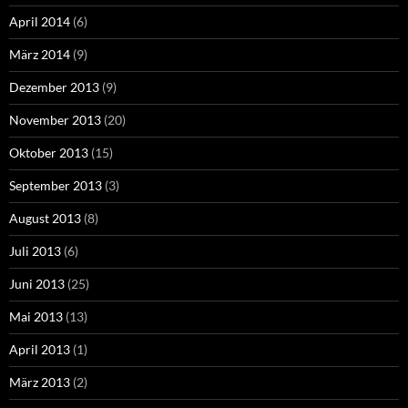
April 2014
(6)
März 2014
(9)
Dezember 2013
(9)
November 2013
(20)
Oktober 2013
(15)
September 2013
(3)
August 2013
(8)
Juli 2013
(6)
Juni 2013
(25)
Mai 2013
(13)
April 2013
(1)
März 2013
(2)