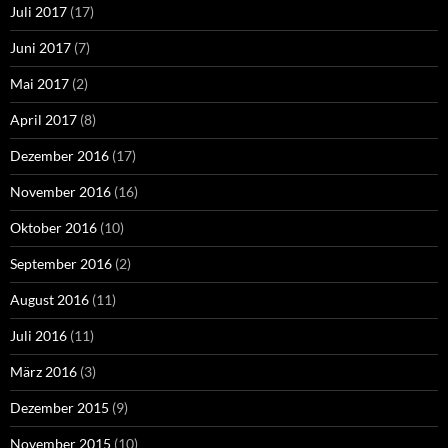
Juli 2017
(17)
Juni 2017
(7)
Mai 2017
(2)
April 2017
(8)
Dezember 2016
(17)
November 2016
(16)
Oktober 2016
(10)
September 2016
(2)
August 2016
(11)
Juli 2016
(11)
März 2016
(3)
Dezember 2015
(9)
November 2015
(10)