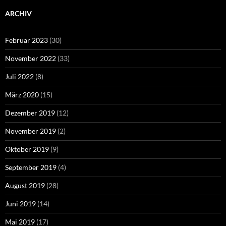
ARCHIV
Februar 2023
(30)
November 2022
(33)
Juli 2022
(8)
März 2020
(15)
Dezember 2019
(12)
November 2019
(2)
Oktober 2019
(9)
September 2019
(4)
August 2019
(28)
Juni 2019
(14)
Mai 2019
(17)