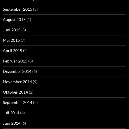
September 2015
(5)
August 2015
(1)
Juni 2015
(5)
Mai 2015
(7)
April 2015
(4)
Februar 2015
(8)
Dezember 2014
(6)
November 2014
(9)
Oktober 2014
(2)
September 2014
(2)
Juli 2014
(6)
Juni 2014
(6)