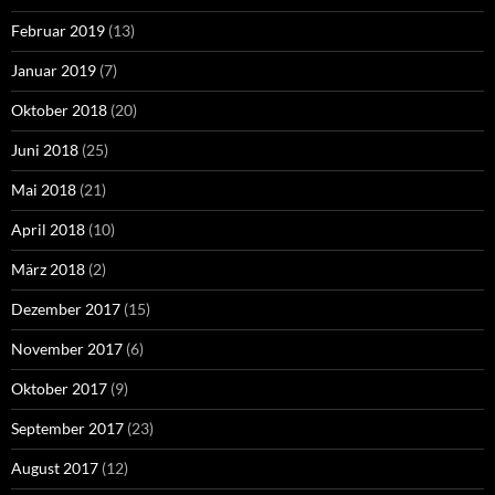
Februar 2019
(13)
Januar 2019
(7)
Oktober 2018
(20)
Juni 2018
(25)
Mai 2018
(21)
April 2018
(10)
März 2018
(2)
Dezember 2017
(15)
November 2017
(6)
Oktober 2017
(9)
September 2017
(23)
August 2017
(12)