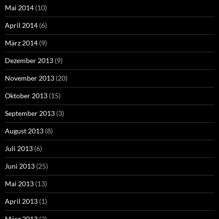
Mai 2014
(10)
April 2014
(6)
März 2014
(9)
Dezember 2013
(9)
November 2013
(20)
Oktober 2013
(15)
September 2013
(3)
August 2013
(8)
Juli 2013
(6)
Juni 2013
(25)
Mai 2013
(13)
April 2013
(1)
März 2013
(2)