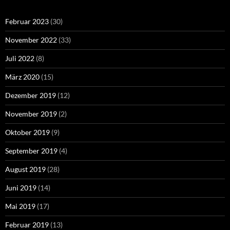
Februar 2023
(30)
November 2022
(33)
Juli 2022
(8)
März 2020
(15)
Dezember 2019
(12)
November 2019
(2)
Oktober 2019
(9)
September 2019
(4)
August 2019
(28)
Juni 2019
(14)
Mai 2019
(17)
Februar 2019
(13)