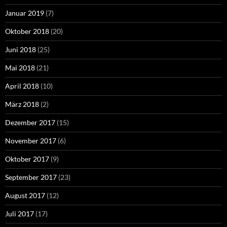
Januar 2019
(7)
Oktober 2018
(20)
Juni 2018
(25)
Mai 2018
(21)
April 2018
(10)
März 2018
(2)
Dezember 2017
(15)
November 2017
(6)
Oktober 2017
(9)
September 2017
(23)
August 2017
(12)
Juli 2017
(17)