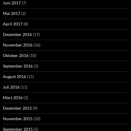
Juni 2017
(7)
Mai 2017
(2)
April 2017
(8)
Dezember 2016
(17)
November 2016
(16)
Oktober 2016
(10)
September 2016
(2)
August 2016
(11)
Juli 2016
(11)
März 2016
(3)
Dezember 2015
(9)
November 2015
(10)
September 2015
(5)