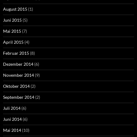
August 2015
(1)
Juni 2015
(5)
Mai 2015
(7)
April 2015
(4)
Februar 2015
(8)
Dezember 2014
(6)
November 2014
(9)
Oktober 2014
(2)
September 2014
(2)
Juli 2014
(6)
Juni 2014
(6)
Mai 2014
(10)