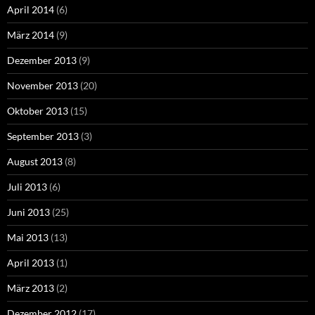
April 2014
(6)
März 2014
(9)
Dezember 2013
(9)
November 2013
(20)
Oktober 2013
(15)
September 2013
(3)
August 2013
(8)
Juli 2013
(6)
Juni 2013
(25)
Mai 2013
(13)
April 2013
(1)
März 2013
(2)
Dezember 2012
(17)