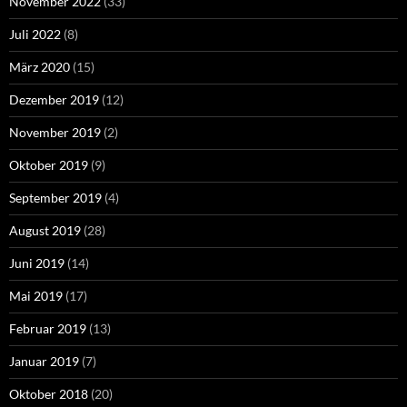
November 2022
(33)
Juli 2022
(8)
März 2020
(15)
Dezember 2019
(12)
November 2019
(2)
Oktober 2019
(9)
September 2019
(4)
August 2019
(28)
Juni 2019
(14)
Mai 2019
(17)
Februar 2019
(13)
Januar 2019
(7)
Oktober 2018
(20)