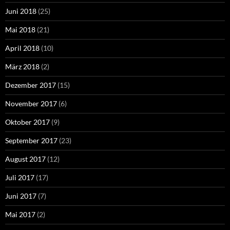
Juni 2018
(25)
Mai 2018
(21)
April 2018
(10)
März 2018
(2)
Dezember 2017
(15)
November 2017
(6)
Oktober 2017
(9)
September 2017
(23)
August 2017
(12)
Juli 2017
(17)
Juni 2017
(7)
Mai 2017
(2)