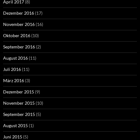
April 2017
(8)
Dezember 2016
(17)
November 2016
(16)
Oktober 2016
(10)
September 2016
(2)
August 2016
(11)
Juli 2016
(11)
März 2016
(3)
Dezember 2015
(9)
November 2015
(10)
September 2015
(5)
August 2015
(1)
Juni 2015
(5)