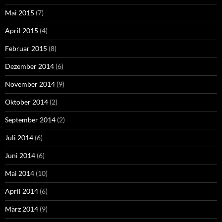
Mai 2015
(7)
April 2015
(4)
Februar 2015
(8)
Dezember 2014
(6)
November 2014
(9)
Oktober 2014
(2)
September 2014
(2)
Juli 2014
(6)
Juni 2014
(6)
Mai 2014
(10)
April 2014
(6)
März 2014
(9)