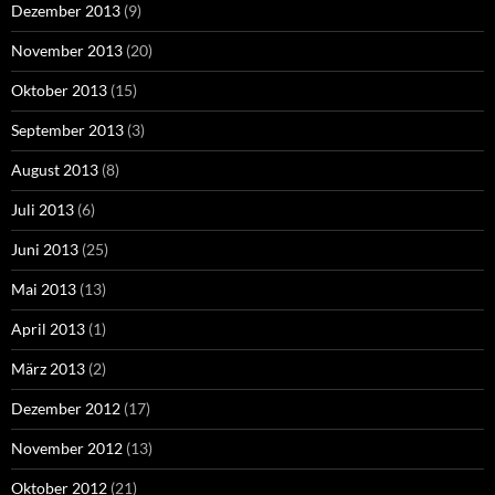
Dezember 2013
(9)
November 2013
(20)
Oktober 2013
(15)
September 2013
(3)
August 2013
(8)
Juli 2013
(6)
Juni 2013
(25)
Mai 2013
(13)
April 2013
(1)
März 2013
(2)
Dezember 2012
(17)
November 2012
(13)
Oktober 2012
(21)