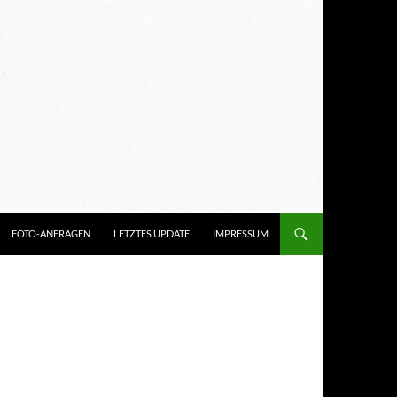
FOTO-ANFRAGEN
LETZTES UPDATE
IMPRESSUM