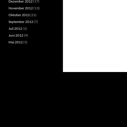
Dezember 2012
(17)
November 2012
(13)
Oktober 2012
(21)
September 2012
(7)
Juli 2012
(1)
Juni 2012
(9)
Mai 2012
(5)