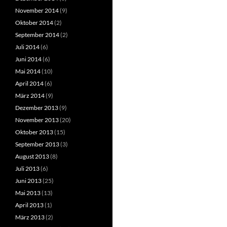
November 2014
(9)
Oktober 2014
(2)
September 2014
(2)
Juli 2014
(6)
Juni 2014
(6)
Mai 2014
(10)
April 2014
(6)
März 2014
(9)
Dezember 2013
(9)
November 2013
(20)
Oktober 2013
(15)
September 2013
(3)
August 2013
(8)
Juli 2013
(6)
Juni 2013
(25)
Mai 2013
(13)
April 2013
(1)
März 2013
(2)