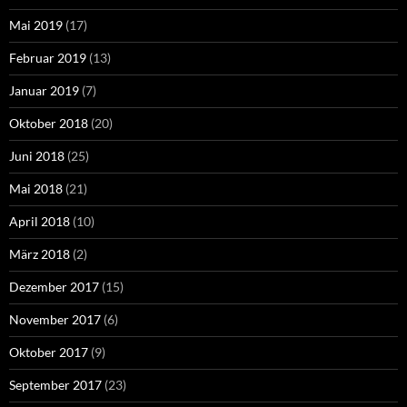
Mai 2019
(17)
Februar 2019
(13)
Januar 2019
(7)
Oktober 2018
(20)
Juni 2018
(25)
Mai 2018
(21)
April 2018
(10)
März 2018
(2)
Dezember 2017
(15)
November 2017
(6)
Oktober 2017
(9)
September 2017
(23)