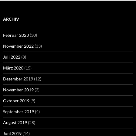
ARCHIV
Februar 2023
(30)
November 2022
(33)
Juli 2022
(8)
März 2020
(15)
Dezember 2019
(12)
November 2019
(2)
Oktober 2019
(9)
September 2019
(4)
August 2019
(28)
Juni 2019
(14)