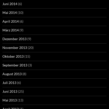
Juni 2014
(6)
Mai 2014
(10)
April 2014
(6)
März 2014
(9)
Dezember 2013
(9)
November 2013
(20)
Oktober 2013
(15)
September 2013
(3)
August 2013
(8)
Juli 2013
(6)
Juni 2013
(25)
Mai 2013
(13)
April 2013
(1)