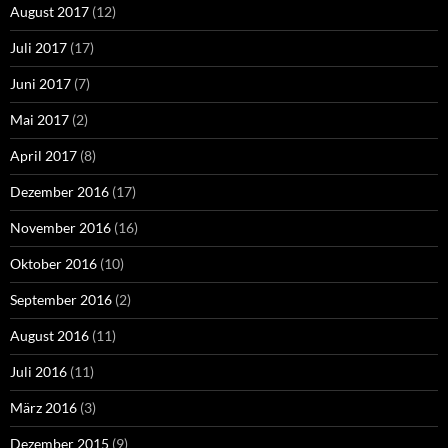
August 2017
(12)
Juli 2017
(17)
Juni 2017
(7)
Mai 2017
(2)
April 2017
(8)
Dezember 2016
(17)
November 2016
(16)
Oktober 2016
(10)
September 2016
(2)
August 2016
(11)
Juli 2016
(11)
März 2016
(3)
Dezember 2015
(9)