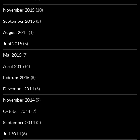
November 2015
(10)
September 2015
(5)
August 2015
(1)
Juni 2015
(5)
Mai 2015
(7)
April 2015
(4)
Februar 2015
(8)
Dezember 2014
(6)
November 2014
(9)
Oktober 2014
(2)
September 2014
(2)
Juli 2014
(6)