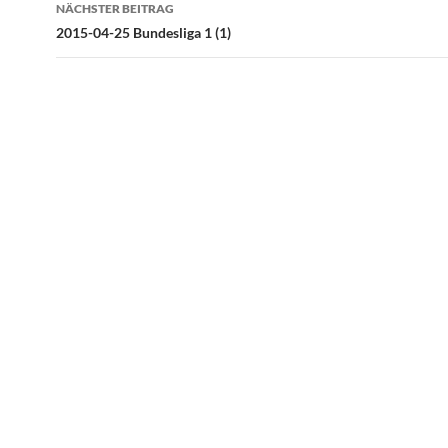
NÄCHSTER BEITRAG
2015-04-25 Bundesliga 1 (1)