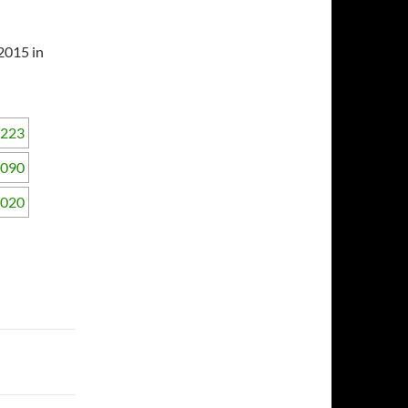
2015 in