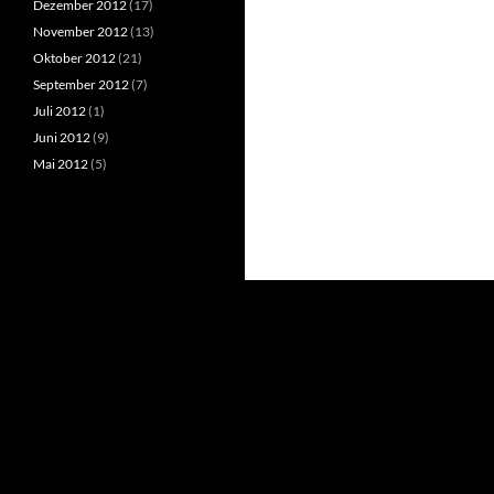
Dezember 2012
(17)
November 2012
(13)
Oktober 2012
(21)
September 2012
(7)
Juli 2012
(1)
Juni 2012
(9)
Mai 2012
(5)