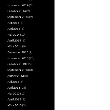
November 2014
(9)
Oktober 2014
(2)
September 2014
(2)
Juli 2014
(6)
Juni 2014
(6)
Mai 2014
(10)
April 2014
(6)
März 2014
(9)
Dezember 2013
(9)
November 2013
(20)
Oktober 2013
(15)
September 2013
(3)
August 2013
(8)
Juli 2013
(6)
Juni 2013
(25)
Mai 2013
(13)
April 2013
(1)
März 2013
(2)