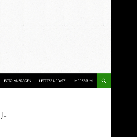
FOTO-ANFRAGEN
LETZTES UPDATE
IMPRESSUM
U-