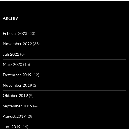
ARCHIV
Februar 2023
(30)
November 2022
(33)
Juli 2022
(8)
März 2020
(15)
Dezember 2019
(12)
November 2019
(2)
Oktober 2019
(9)
September 2019
(4)
August 2019
(28)
Juni 2019
(14)