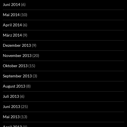
Juni 2014
(6)
Mai 2014
(10)
April 2014
(6)
März 2014
(9)
Dezember 2013
(9)
November 2013
(20)
Oktober 2013
(15)
September 2013
(3)
August 2013
(8)
Juli 2013
(6)
Juni 2013
(25)
Mai 2013
(13)
April 2013
(1)