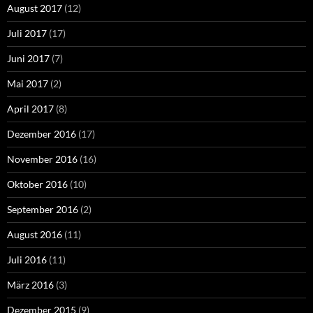
August 2017
(12)
Juli 2017
(17)
Juni 2017
(7)
Mai 2017
(2)
April 2017
(8)
Dezember 2016
(17)
November 2016
(16)
Oktober 2016
(10)
September 2016
(2)
August 2016
(11)
Juli 2016
(11)
März 2016
(3)
Dezember 2015
(9)