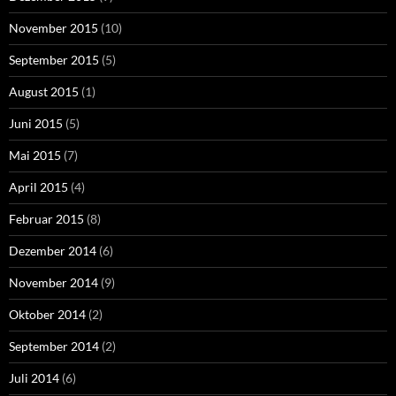
November 2015
(10)
September 2015
(5)
August 2015
(1)
Juni 2015
(5)
Mai 2015
(7)
April 2015
(4)
Februar 2015
(8)
Dezember 2014
(6)
November 2014
(9)
Oktober 2014
(2)
September 2014
(2)
Juli 2014
(6)