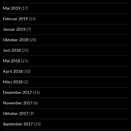
Mai 2019
(17)
Februar 2019
(13)
Januar 2019
(7)
Oktober 2018
(20)
Juni 2018
(25)
Mai 2018
(21)
April 2018
(10)
März 2018
(2)
Dezember 2017
(15)
November 2017
(6)
Oktober 2017
(9)
September 2017
(23)