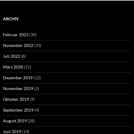
ARCHIV
Februar 2023
(30)
November 2022
(33)
Juli 2022
(8)
März 2020
(15)
Dezember 2019
(12)
November 2019
(2)
Oktober 2019
(9)
September 2019
(4)
August 2019
(28)
Juni 2019
(14)