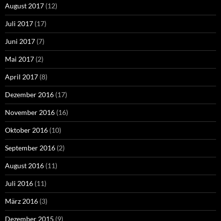
August 2017
(12)
Juli 2017
(17)
Juni 2017
(7)
Mai 2017
(2)
April 2017
(8)
Dezember 2016
(17)
November 2016
(16)
Oktober 2016
(10)
September 2016
(2)
August 2016
(11)
Juli 2016
(11)
März 2016
(3)
Dezember 2015
(9)