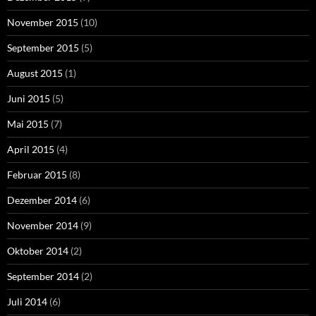
November 2015
(10)
September 2015
(5)
August 2015
(1)
Juni 2015
(5)
Mai 2015
(7)
April 2015
(4)
Februar 2015
(8)
Dezember 2014
(6)
November 2014
(9)
Oktober 2014
(2)
September 2014
(2)
Juli 2014
(6)