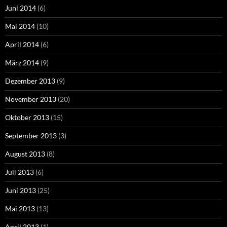
Juni 2014
(6)
Mai 2014
(10)
April 2014
(6)
März 2014
(9)
Dezember 2013
(9)
November 2013
(20)
Oktober 2013
(15)
September 2013
(3)
August 2013
(8)
Juli 2013
(6)
Juni 2013
(25)
Mai 2013
(13)
April 2013
(1)