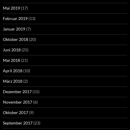
Mai 2019
(17)
Februar 2019
(13)
Januar 2019
(7)
Oktober 2018
(20)
Juni 2018
(25)
Mai 2018
(21)
April 2018
(10)
März 2018
(2)
Dezember 2017
(15)
November 2017
(6)
Oktober 2017
(9)
September 2017
(23)