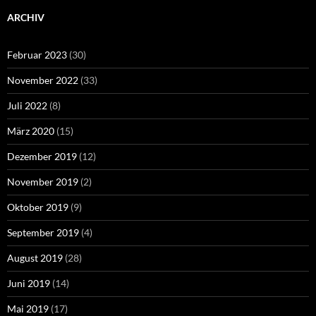
ARCHIV
Februar 2023
(30)
November 2022
(33)
Juli 2022
(8)
März 2020
(15)
Dezember 2019
(12)
November 2019
(2)
Oktober 2019
(9)
September 2019
(4)
August 2019
(28)
Juni 2019
(14)
Mai 2019
(17)