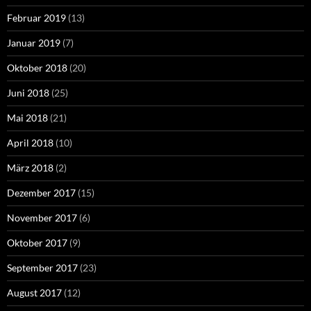
Februar 2019
(13)
Januar 2019
(7)
Oktober 2018
(20)
Juni 2018
(25)
Mai 2018
(21)
April 2018
(10)
März 2018
(2)
Dezember 2017
(15)
November 2017
(6)
Oktober 2017
(9)
September 2017
(23)
August 2017
(12)