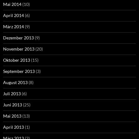
Mai 2014
(10)
April 2014
(6)
März 2014
(9)
Dezember 2013
(9)
November 2013
(20)
Oktober 2013
(15)
September 2013
(3)
August 2013
(8)
Juli 2013
(6)
Juni 2013
(25)
Mai 2013
(13)
April 2013
(1)
März 2013
(2)