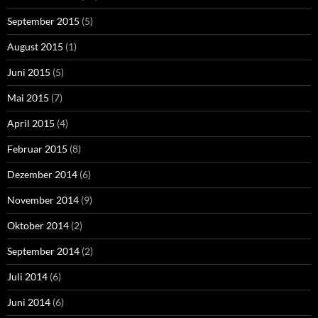
September 2015
(5)
August 2015
(1)
Juni 2015
(5)
Mai 2015
(7)
April 2015
(4)
Februar 2015
(8)
Dezember 2014
(6)
November 2014
(9)
Oktober 2014
(2)
September 2014
(2)
Juli 2014
(6)
Juni 2014
(6)