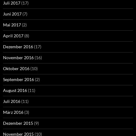
Juli 2017
(17)
Juni 2017
(7)
Mai 2017
(2)
April 2017
(8)
Dezember 2016
(17)
November 2016
(16)
Oktober 2016
(10)
September 2016
(2)
August 2016
(11)
Juli 2016
(11)
März 2016
(3)
Dezember 2015
(9)
November 2015
(10)