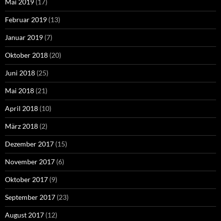
Mai 2019
(17)
Februar 2019
(13)
Januar 2019
(7)
Oktober 2018
(20)
Juni 2018
(25)
Mai 2018
(21)
April 2018
(10)
März 2018
(2)
Dezember 2017
(15)
November 2017
(6)
Oktober 2017
(9)
September 2017
(23)
August 2017
(12)