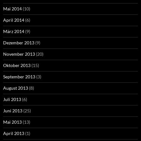
Mai 2014
(10)
April 2014
(6)
März 2014
(9)
Dezember 2013
(9)
November 2013
(20)
Oktober 2013
(15)
September 2013
(3)
August 2013
(8)
Juli 2013
(6)
Juni 2013
(25)
Mai 2013
(13)
April 2013
(1)