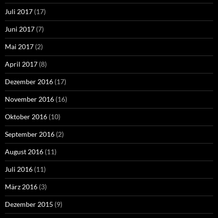
Juli 2017
(17)
Juni 2017
(7)
Mai 2017
(2)
April 2017
(8)
Dezember 2016
(17)
November 2016
(16)
Oktober 2016
(10)
September 2016
(2)
August 2016
(11)
Juli 2016
(11)
März 2016
(3)
Dezember 2015
(9)