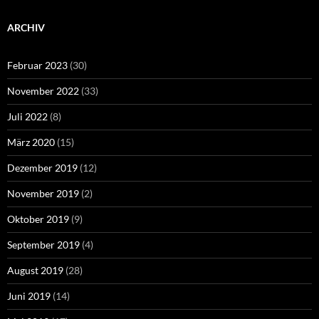
ARCHIV
Februar 2023
(30)
November 2022
(33)
Juli 2022
(8)
März 2020
(15)
Dezember 2019
(12)
November 2019
(2)
Oktober 2019
(9)
September 2019
(4)
August 2019
(28)
Juni 2019
(14)