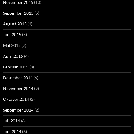
November 2015
(10)
September 2015
(5)
August 2015
(1)
Juni 2015
(5)
Mai 2015
(7)
April 2015
(4)
Februar 2015
(8)
Dezember 2014
(6)
November 2014
(9)
Oktober 2014
(2)
September 2014
(2)
Juli 2014
(6)
Juni 2014
(6)