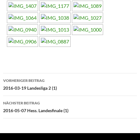
Beitragsnavigation
VORHERIGER BEITRAG
2016-03-19 Landesliga 2 (1)
NÄCHSTER BEITRAG
2016-05-07 Hess. Landesfinale (1)