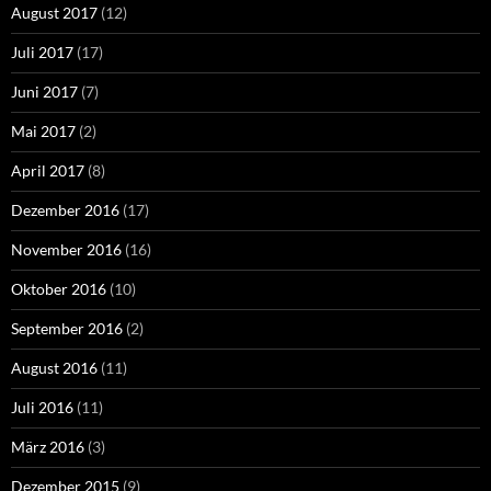
August 2017
(12)
Juli 2017
(17)
Juni 2017
(7)
Mai 2017
(2)
April 2017
(8)
Dezember 2016
(17)
November 2016
(16)
Oktober 2016
(10)
September 2016
(2)
August 2016
(11)
Juli 2016
(11)
März 2016
(3)
Dezember 2015
(9)