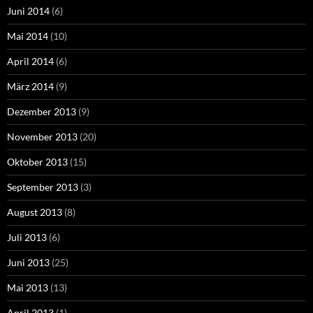
Juni 2014
(6)
Mai 2014
(10)
April 2014
(6)
März 2014
(9)
Dezember 2013
(9)
November 2013
(20)
Oktober 2013
(15)
September 2013
(3)
August 2013
(8)
Juli 2013
(6)
Juni 2013
(25)
Mai 2013
(13)
April 2013
(1)