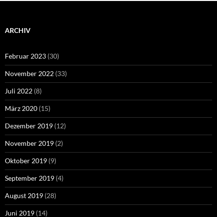
ARCHIV
Februar 2023
(30)
November 2022
(33)
Juli 2022
(8)
März 2020
(15)
Dezember 2019
(12)
November 2019
(2)
Oktober 2019
(9)
September 2019
(4)
August 2019
(28)
Juni 2019
(14)