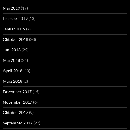
Mai 2019
(17)
Februar 2019
(13)
Januar 2019
(7)
Oktober 2018
(20)
Juni 2018
(25)
Mai 2018
(21)
April 2018
(10)
März 2018
(2)
Dezember 2017
(15)
November 2017
(6)
Oktober 2017
(9)
September 2017
(23)