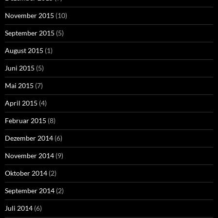
November 2015
(10)
September 2015
(5)
August 2015
(1)
Juni 2015
(5)
Mai 2015
(7)
April 2015
(4)
Februar 2015
(8)
Dezember 2014
(6)
November 2014
(9)
Oktober 2014
(2)
September 2014
(2)
Juli 2014
(6)