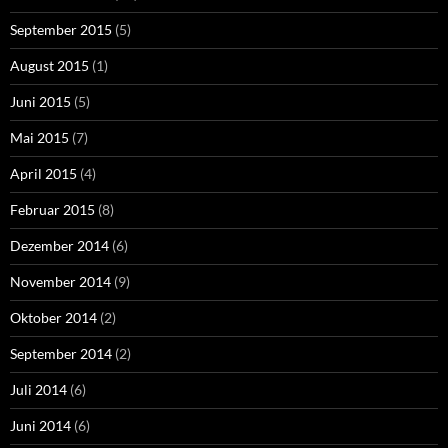
September 2015
(5)
August 2015
(1)
Juni 2015
(5)
Mai 2015
(7)
April 2015
(4)
Februar 2015
(8)
Dezember 2014
(6)
November 2014
(9)
Oktober 2014
(2)
September 2014
(2)
Juli 2014
(6)
Juni 2014
(6)