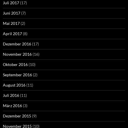
Juli 2017
(17)
Juni 2017
(7)
Mai 2017
(2)
April 2017
(8)
Dezember 2016
(17)
November 2016
(16)
Oktober 2016
(10)
September 2016
(2)
August 2016
(11)
Juli 2016
(11)
März 2016
(3)
Dezember 2015
(9)
November 2015
(10)