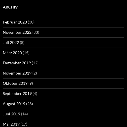
ARCHIV
Februar 2023
(30)
November 2022
(33)
Juli 2022
(8)
März 2020
(15)
Dezember 2019
(12)
November 2019
(2)
Oktober 2019
(9)
September 2019
(4)
August 2019
(28)
Juni 2019
(14)
Mai 2019
(17)