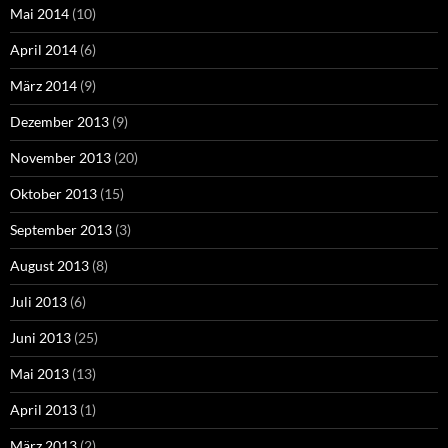
Mai 2014
(10)
April 2014
(6)
März 2014
(9)
Dezember 2013
(9)
November 2013
(20)
Oktober 2013
(15)
September 2013
(3)
August 2013
(8)
Juli 2013
(6)
Juni 2013
(25)
Mai 2013
(13)
April 2013
(1)
März 2013
(2)