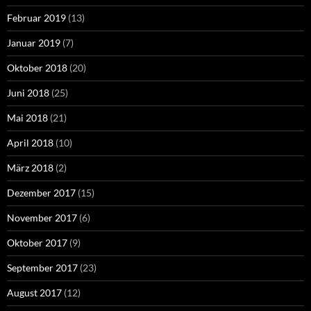
Februar 2019
(13)
Januar 2019
(7)
Oktober 2018
(20)
Juni 2018
(25)
Mai 2018
(21)
April 2018
(10)
März 2018
(2)
Dezember 2017
(15)
November 2017
(6)
Oktober 2017
(9)
September 2017
(23)
August 2017
(12)