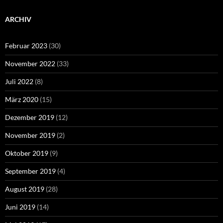
ARCHIV
Februar 2023
(30)
November 2022
(33)
Juli 2022
(8)
März 2020
(15)
Dezember 2019
(12)
November 2019
(2)
Oktober 2019
(9)
September 2019
(4)
August 2019
(28)
Juni 2019
(14)