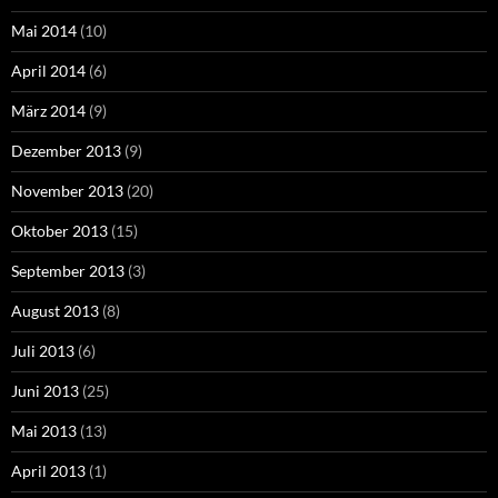
Mai 2014
(10)
April 2014
(6)
März 2014
(9)
Dezember 2013
(9)
November 2013
(20)
Oktober 2013
(15)
September 2013
(3)
August 2013
(8)
Juli 2013
(6)
Juni 2013
(25)
Mai 2013
(13)
April 2013
(1)