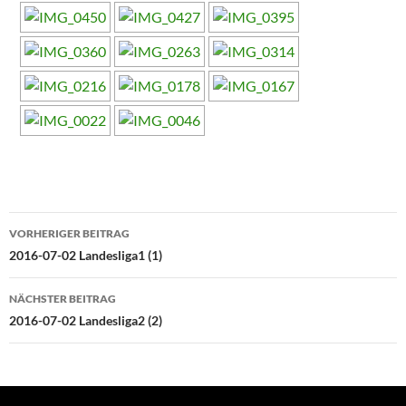
Beitragsnavigation
VORHERIGER BEITRAG
2016-07-02 Landesliga1 (1)
NÄCHSTER BEITRAG
2016-07-02 Landesliga2 (2)