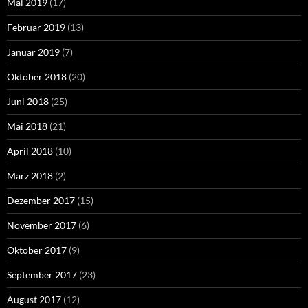
Mai 2019
(17)
Februar 2019
(13)
Januar 2019
(7)
Oktober 2018
(20)
Juni 2018
(25)
Mai 2018
(21)
April 2018
(10)
März 2018
(2)
Dezember 2017
(15)
November 2017
(6)
Oktober 2017
(9)
September 2017
(23)
August 2017
(12)