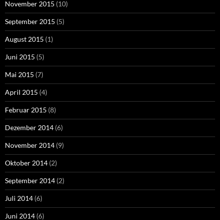
November 2015
(10)
September 2015
(5)
August 2015
(1)
Juni 2015
(5)
Mai 2015
(7)
April 2015
(4)
Februar 2015
(8)
Dezember 2014
(6)
November 2014
(9)
Oktober 2014
(2)
September 2014
(2)
Juli 2014
(6)
Juni 2014
(6)