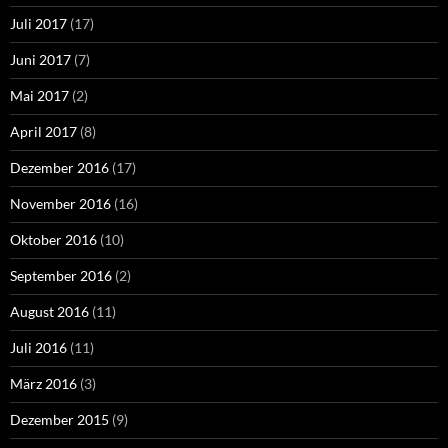
Juli 2017
(17)
Juni 2017
(7)
Mai 2017
(2)
April 2017
(8)
Dezember 2016
(17)
November 2016
(16)
Oktober 2016
(10)
September 2016
(2)
August 2016
(11)
Juli 2016
(11)
März 2016
(3)
Dezember 2015
(9)