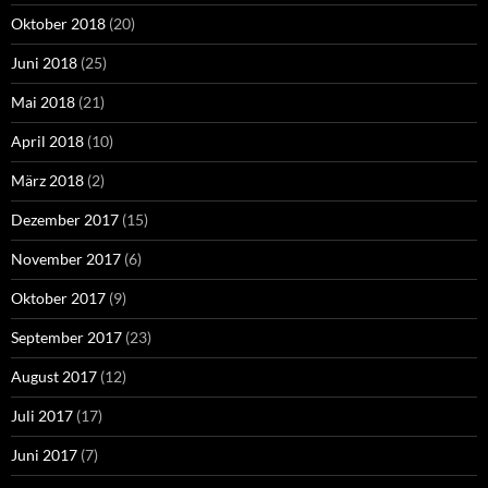
Oktober 2018
(20)
Juni 2018
(25)
Mai 2018
(21)
April 2018
(10)
März 2018
(2)
Dezember 2017
(15)
November 2017
(6)
Oktober 2017
(9)
September 2017
(23)
August 2017
(12)
Juli 2017
(17)
Juni 2017
(7)