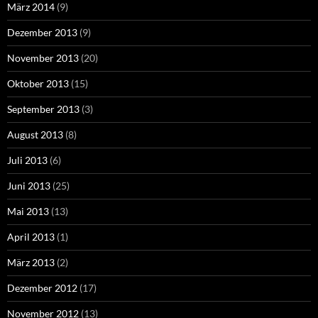
März 2014
(9)
Dezember 2013
(9)
November 2013
(20)
Oktober 2013
(15)
September 2013
(3)
August 2013
(8)
Juli 2013
(6)
Juni 2013
(25)
Mai 2013
(13)
April 2013
(1)
März 2013
(2)
Dezember 2012
(17)
November 2012
(13)