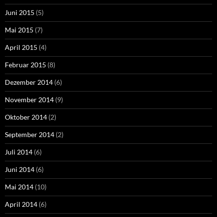
Juni 2015
(5)
Mai 2015
(7)
April 2015
(4)
Februar 2015
(8)
Dezember 2014
(6)
November 2014
(9)
Oktober 2014
(2)
September 2014
(2)
Juli 2014
(6)
Juni 2014
(6)
Mai 2014
(10)
April 2014
(6)