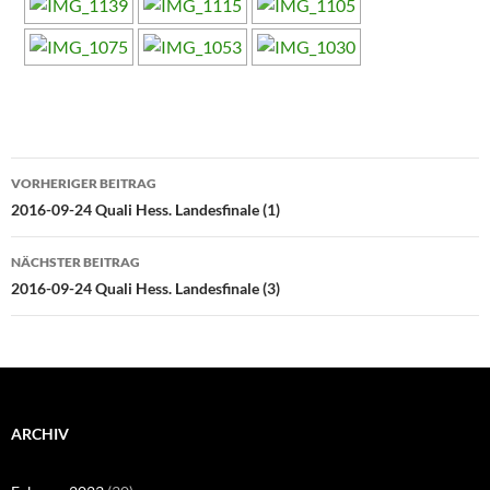
Beitragsnavigation
VORHERIGER BEITRAG
2016-09-24 Quali Hess. Landesfinale (1)
NÄCHSTER BEITRAG
2016-09-24 Quali Hess. Landesfinale (3)
ARCHIV