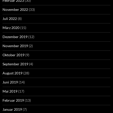
Februar 2023
(30)
November 2022
(33)
Juli 2022
(8)
März 2020
(15)
Dezember 2019
(12)
November 2019
(2)
Oktober 2019
(9)
September 2019
(4)
August 2019
(28)
Juni 2019
(14)
Mai 2019
(17)
Februar 2019
(13)
Januar 2019
(7)