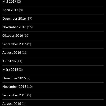
Mai 2017
(2)
April 2017
(8)
Dezember 2016
(17)
November 2016
(16)
Oktober 2016
(10)
September 2016
(2)
August 2016
(11)
Juli 2016
(11)
März 2016
(3)
Dezember 2015
(9)
November 2015
(10)
September 2015
(5)
August 2015
(1)