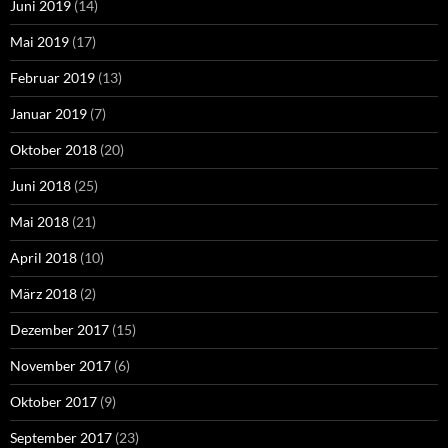
Juni 2019
(14)
Mai 2019
(17)
Februar 2019
(13)
Januar 2019
(7)
Oktober 2018
(20)
Juni 2018
(25)
Mai 2018
(21)
April 2018
(10)
März 2018
(2)
Dezember 2017
(15)
November 2017
(6)
Oktober 2017
(9)
September 2017
(23)