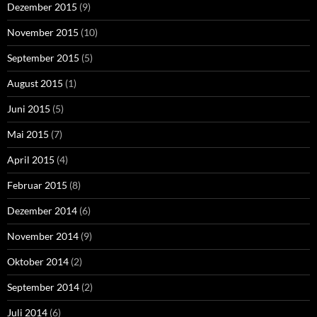
Dezember 2015
(9)
November 2015
(10)
September 2015
(5)
August 2015
(1)
Juni 2015
(5)
Mai 2015
(7)
April 2015
(4)
Februar 2015
(8)
Dezember 2014
(6)
November 2014
(9)
Oktober 2014
(2)
September 2014
(2)
Juli 2014
(6)