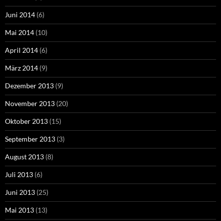
Juni 2014
(6)
Mai 2014
(10)
April 2014
(6)
März 2014
(9)
Dezember 2013
(9)
November 2013
(20)
Oktober 2013
(15)
September 2013
(3)
August 2013
(8)
Juli 2013
(6)
Juni 2013
(25)
Mai 2013
(13)