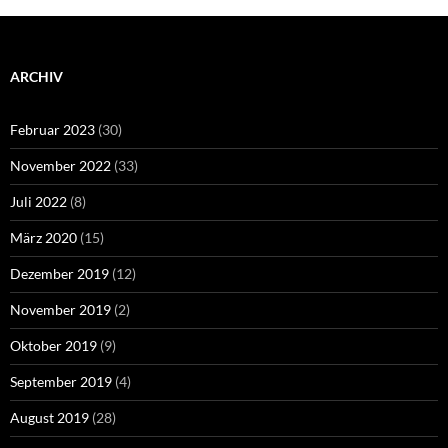
ARCHIV
Februar 2023
(30)
November 2022
(33)
Juli 2022
(8)
März 2020
(15)
Dezember 2019
(12)
November 2019
(2)
Oktober 2019
(9)
September 2019
(4)
August 2019
(28)