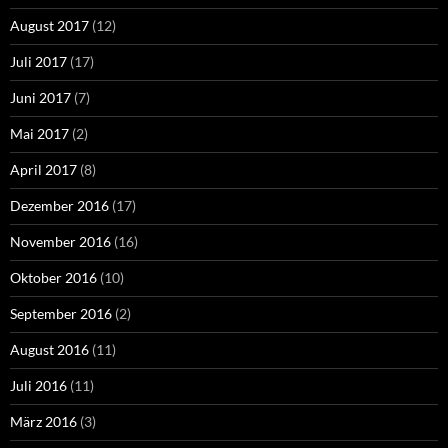
August 2017
(12)
Juli 2017
(17)
Juni 2017
(7)
Mai 2017
(2)
April 2017
(8)
Dezember 2016
(17)
November 2016
(16)
Oktober 2016
(10)
September 2016
(2)
August 2016
(11)
Juli 2016
(11)
März 2016
(3)