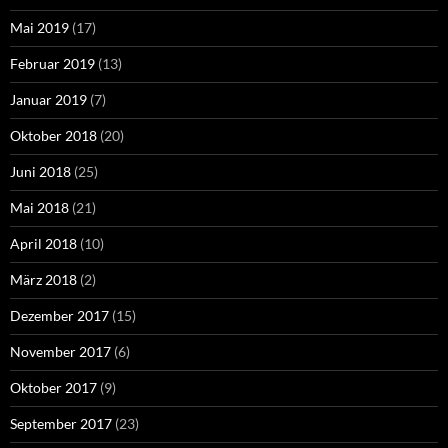
Mai 2019
(17)
Februar 2019
(13)
Januar 2019
(7)
Oktober 2018
(20)
Juni 2018
(25)
Mai 2018
(21)
April 2018
(10)
März 2018
(2)
Dezember 2017
(15)
November 2017
(6)
Oktober 2017
(9)
September 2017
(23)