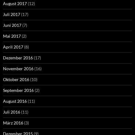
August 2017
(12)
Juli 2017
(17)
Juni 2017
(7)
Mai 2017
(2)
April 2017
(8)
Dezember 2016
(17)
November 2016
(16)
Oktober 2016
(10)
September 2016
(2)
August 2016
(11)
Juli 2016
(11)
März 2016
(3)
Dezember 2015
(9)