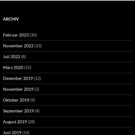
ARCHIV
Februar 2023
(30)
November 2022
(33)
Juli 2022
(8)
März 2020
(15)
Dezember 2019
(12)
November 2019
(2)
Oktober 2019
(9)
September 2019
(4)
August 2019
(28)
Juni 2019
(14)