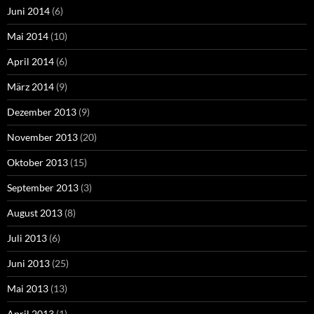
Juni 2014
(6)
Mai 2014
(10)
April 2014
(6)
März 2014
(9)
Dezember 2013
(9)
November 2013
(20)
Oktober 2013
(15)
September 2013
(3)
August 2013
(8)
Juli 2013
(6)
Juni 2013
(25)
Mai 2013
(13)
April 2013
(1)