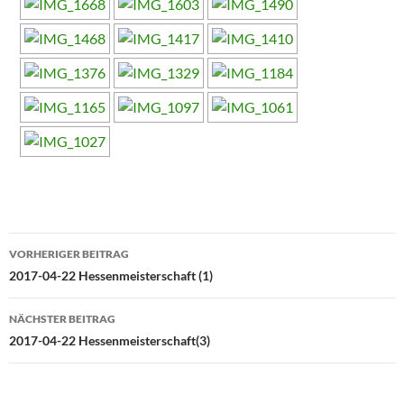
Beitragsnavigation
VORHERIGER BEITRAG
2017-04-22 Hessenmeisterschaft (1)
NÄCHSTER BEITRAG
2017-04-22 Hessenmeisterschaft(3)