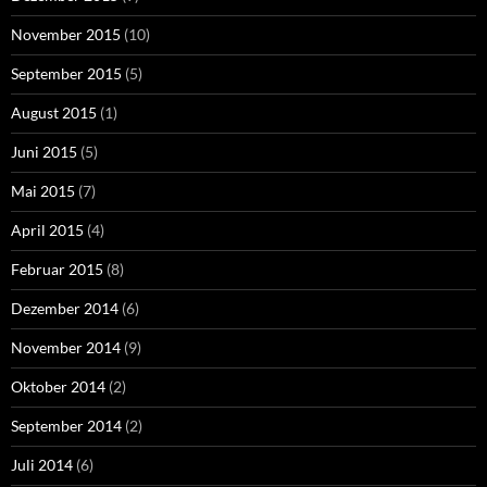
November 2015
(10)
September 2015
(5)
August 2015
(1)
Juni 2015
(5)
Mai 2015
(7)
April 2015
(4)
Februar 2015
(8)
Dezember 2014
(6)
November 2014
(9)
Oktober 2014
(2)
September 2014
(2)
Juli 2014
(6)