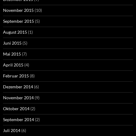
November 2015
(10)
September 2015
(5)
August 2015
(1)
Juni 2015
(5)
Mai 2015
(7)
April 2015
(4)
Februar 2015
(8)
Dezember 2014
(6)
November 2014
(9)
Oktober 2014
(2)
September 2014
(2)
Juli 2014
(6)