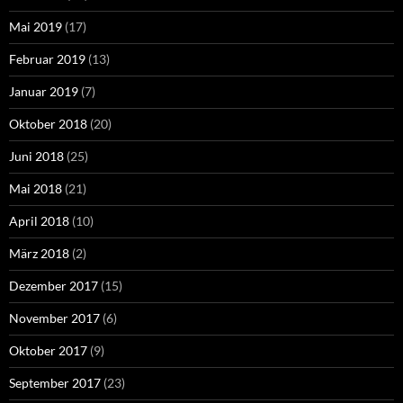
Mai 2019
(17)
Februar 2019
(13)
Januar 2019
(7)
Oktober 2018
(20)
Juni 2018
(25)
Mai 2018
(21)
April 2018
(10)
März 2018
(2)
Dezember 2017
(15)
November 2017
(6)
Oktober 2017
(9)
September 2017
(23)