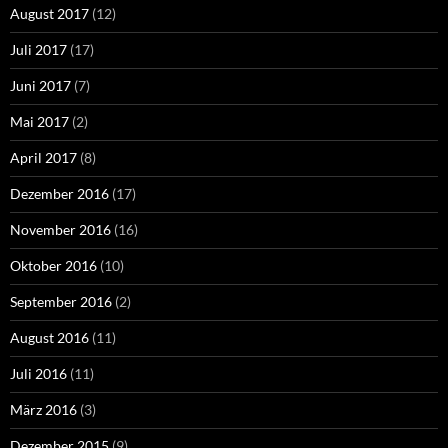
August 2017
(12)
Juli 2017
(17)
Juni 2017
(7)
Mai 2017
(2)
April 2017
(8)
Dezember 2016
(17)
November 2016
(16)
Oktober 2016
(10)
September 2016
(2)
August 2016
(11)
Juli 2016
(11)
März 2016
(3)
Dezember 2015
(9)