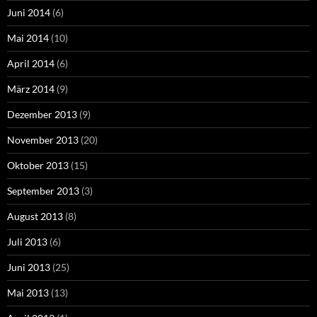
Juni 2014
(6)
Mai 2014
(10)
April 2014
(6)
März 2014
(9)
Dezember 2013
(9)
November 2013
(20)
Oktober 2013
(15)
September 2013
(3)
August 2013
(8)
Juli 2013
(6)
Juni 2013
(25)
Mai 2013
(13)