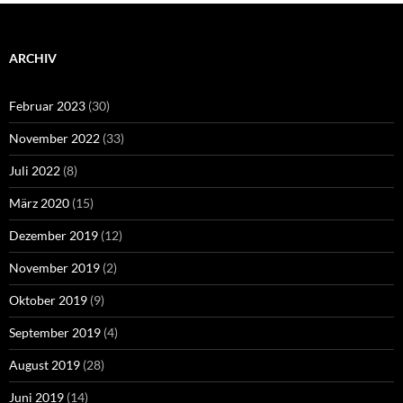
ARCHIV
Februar 2023
(30)
November 2022
(33)
Juli 2022
(8)
März 2020
(15)
Dezember 2019
(12)
November 2019
(2)
Oktober 2019
(9)
September 2019
(4)
August 2019
(28)
Juni 2019
(14)