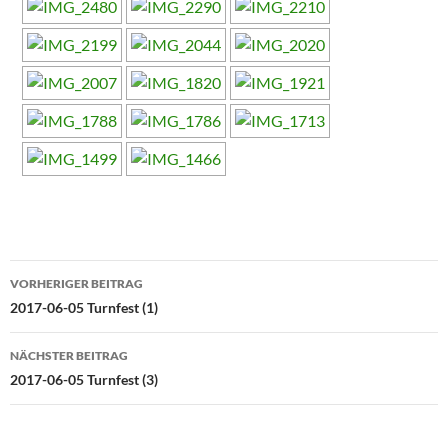
Beitragsnavigation
VORHERIGER BEITRAG
2017-06-05 Turnfest (1)
NÄCHSTER BEITRAG
2017-06-05 Turnfest (3)