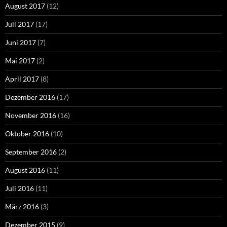
August 2017
(12)
Juli 2017
(17)
Juni 2017
(7)
Mai 2017
(2)
April 2017
(8)
Dezember 2016
(17)
November 2016
(16)
Oktober 2016
(10)
September 2016
(2)
August 2016
(11)
Juli 2016
(11)
März 2016
(3)
Dezember 2015
(9)