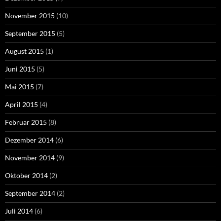
November 2015
(10)
September 2015
(5)
August 2015
(1)
Juni 2015
(5)
Mai 2015
(7)
April 2015
(4)
Februar 2015
(8)
Dezember 2014
(6)
November 2014
(9)
Oktober 2014
(2)
September 2014
(2)
Juli 2014
(6)