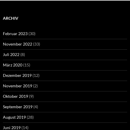
ARCHIV
Februar 2023
(30)
November 2022
(33)
Juli 2022
(8)
März 2020
(15)
Dezember 2019
(12)
November 2019
(2)
Oktober 2019
(9)
September 2019
(4)
August 2019
(28)
Juni 2019
(14)