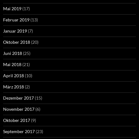
Mai 2019
(17)
Februar 2019
(13)
Januar 2019
(7)
Oktober 2018
(20)
Juni 2018
(25)
Mai 2018
(21)
April 2018
(10)
März 2018
(2)
Dezember 2017
(15)
November 2017
(6)
Oktober 2017
(9)
September 2017
(23)