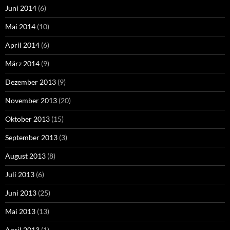
Juni 2014
(6)
Mai 2014
(10)
April 2014
(6)
März 2014
(9)
Dezember 2013
(9)
November 2013
(20)
Oktober 2013
(15)
September 2013
(3)
August 2013
(8)
Juli 2013
(6)
Juni 2013
(25)
Mai 2013
(13)
April 2013
(1)