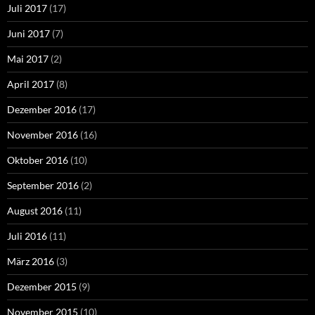
Juli 2017
(17)
Juni 2017
(7)
Mai 2017
(2)
April 2017
(8)
Dezember 2016
(17)
November 2016
(16)
Oktober 2016
(10)
September 2016
(2)
August 2016
(11)
Juli 2016
(11)
März 2016
(3)
Dezember 2015
(9)
November 2015
(10)