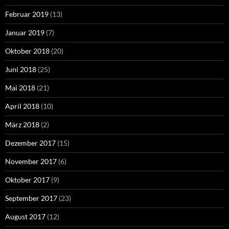
Februar 2019
(13)
Januar 2019
(7)
Oktober 2018
(20)
Juni 2018
(25)
Mai 2018
(21)
April 2018
(10)
März 2018
(2)
Dezember 2017
(15)
November 2017
(6)
Oktober 2017
(9)
September 2017
(23)
August 2017
(12)