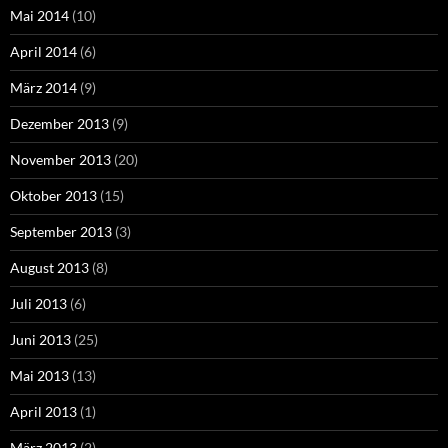
Mai 2014
(10)
April 2014
(6)
März 2014
(9)
Dezember 2013
(9)
November 2013
(20)
Oktober 2013
(15)
September 2013
(3)
August 2013
(8)
Juli 2013
(6)
Juni 2013
(25)
Mai 2013
(13)
April 2013
(1)
März 2013
(2)