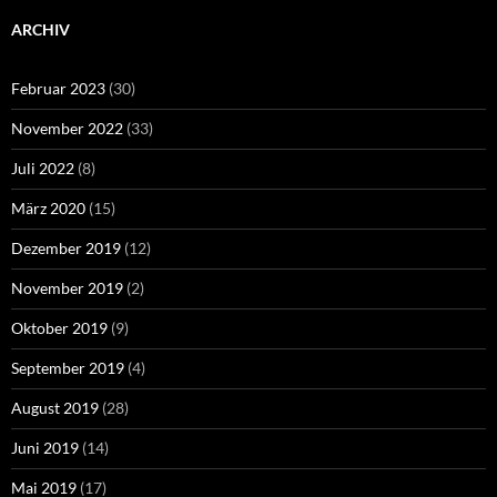
ARCHIV
Februar 2023
(30)
November 2022
(33)
Juli 2022
(8)
März 2020
(15)
Dezember 2019
(12)
November 2019
(2)
Oktober 2019
(9)
September 2019
(4)
August 2019
(28)
Juni 2019
(14)
Mai 2019
(17)