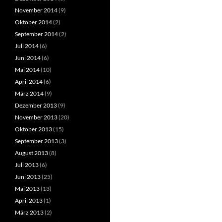
November 2014
(9)
Oktober 2014
(2)
September 2014
(2)
Juli 2014
(6)
Juni 2014
(6)
Mai 2014
(10)
April 2014
(6)
März 2014
(9)
Dezember 2013
(9)
November 2013
(20)
Oktober 2013
(15)
September 2013
(3)
August 2013
(8)
Juli 2013
(6)
Juni 2013
(25)
Mai 2013
(13)
April 2013
(1)
März 2013
(2)