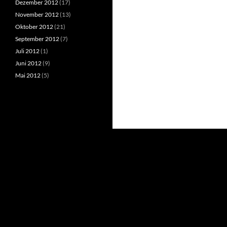
Dezember 2012
(17)
November 2012
(13)
Oktober 2012
(21)
September 2012
(7)
Juli 2012
(1)
Juni 2012
(9)
Mai 2012
(5)