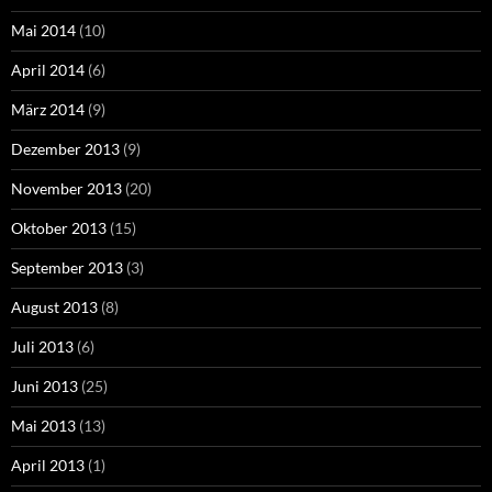
Mai 2014
(10)
April 2014
(6)
März 2014
(9)
Dezember 2013
(9)
November 2013
(20)
Oktober 2013
(15)
September 2013
(3)
August 2013
(8)
Juli 2013
(6)
Juni 2013
(25)
Mai 2013
(13)
April 2013
(1)