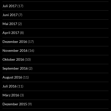
Juli 2017
(17)
Juni 2017
(7)
Mai 2017
(2)
April 2017
(8)
Dezember 2016
(17)
November 2016
(16)
Oktober 2016
(10)
September 2016
(2)
August 2016
(11)
Juli 2016
(11)
März 2016
(3)
Dezember 2015
(9)