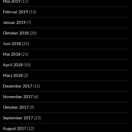
Mai 2019
(17)
Februar 2019
(13)
Januar 2019
(7)
Oktober 2018
(20)
Juni 2018
(25)
Mai 2018
(21)
April 2018
(10)
März 2018
(2)
Dezember 2017
(15)
November 2017
(6)
Oktober 2017
(9)
September 2017
(23)
August 2017
(12)