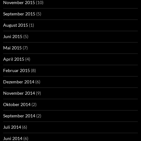
November 2015
(10)
September 2015
(5)
August 2015
(1)
Juni 2015
(5)
Mai 2015
(7)
April 2015
(4)
Februar 2015
(8)
Dezember 2014
(6)
November 2014
(9)
Oktober 2014
(2)
September 2014
(2)
Juli 2014
(6)
Juni 2014
(6)