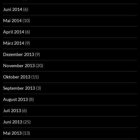
Juni 2014
(6)
Mai 2014
(10)
April 2014
(6)
März 2014
(9)
Dezember 2013
(9)
November 2013
(20)
Oktober 2013
(15)
September 2013
(3)
August 2013
(8)
Juli 2013
(6)
Juni 2013
(25)
Mai 2013
(13)