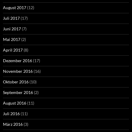
August 2017
(12)
Juli 2017
(17)
Juni 2017
(7)
Mai 2017
(2)
April 2017
(8)
Dezember 2016
(17)
November 2016
(16)
Oktober 2016
(10)
September 2016
(2)
August 2016
(11)
Juli 2016
(11)
März 2016
(3)