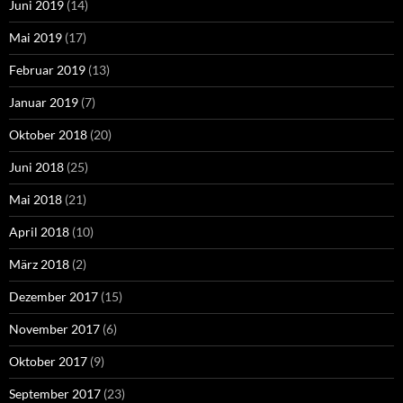
Juni 2019
(14)
Mai 2019
(17)
Februar 2019
(13)
Januar 2019
(7)
Oktober 2018
(20)
Juni 2018
(25)
Mai 2018
(21)
April 2018
(10)
März 2018
(2)
Dezember 2017
(15)
November 2017
(6)
Oktober 2017
(9)
September 2017
(23)