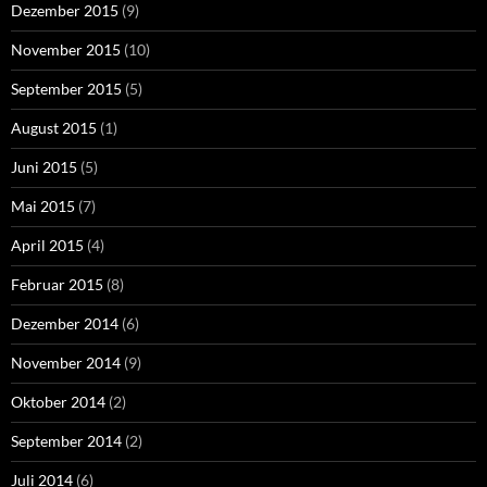
Dezember 2015
(9)
November 2015
(10)
September 2015
(5)
August 2015
(1)
Juni 2015
(5)
Mai 2015
(7)
April 2015
(4)
Februar 2015
(8)
Dezember 2014
(6)
November 2014
(9)
Oktober 2014
(2)
September 2014
(2)
Juli 2014
(6)