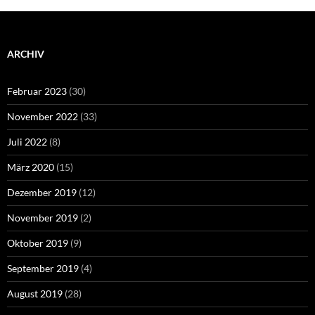
ARCHIV
Februar 2023
(30)
November 2022
(33)
Juli 2022
(8)
März 2020
(15)
Dezember 2019
(12)
November 2019
(2)
Oktober 2019
(9)
September 2019
(4)
August 2019
(28)