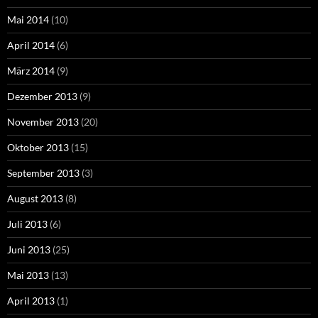
Mai 2014
(10)
April 2014
(6)
März 2014
(9)
Dezember 2013
(9)
November 2013
(20)
Oktober 2013
(15)
September 2013
(3)
August 2013
(8)
Juli 2013
(6)
Juni 2013
(25)
Mai 2013
(13)
April 2013
(1)