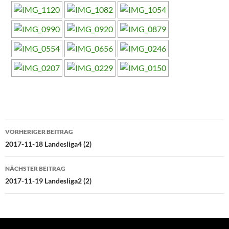
Beitragsnavigation
VORHERIGER BEITRAG
2017-11-18 Landesliga4 (2)
NÄCHSTER BEITRAG
2017-11-19 Landesliga2 (2)