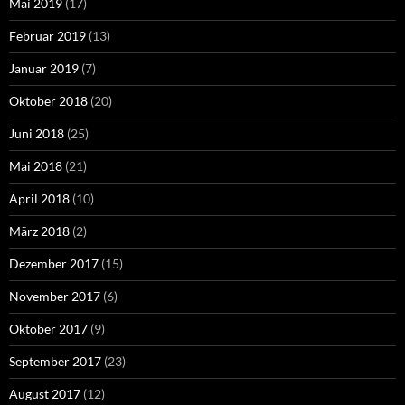
Mai 2019
(17)
Februar 2019
(13)
Januar 2019
(7)
Oktober 2018
(20)
Juni 2018
(25)
Mai 2018
(21)
April 2018
(10)
März 2018
(2)
Dezember 2017
(15)
November 2017
(6)
Oktober 2017
(9)
September 2017
(23)
August 2017
(12)