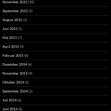
November 2015
(10)
September 2015
(5)
August 2015
(1)
Juni 2015
(5)
Mai 2015
(7)
April 2015
(4)
Februar 2015
(8)
Dezember 2014
(6)
November 2014
(9)
Oktober 2014
(2)
September 2014
(2)
Juli 2014
(6)
Juni 2014
(6)