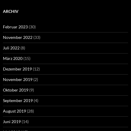
ARCHIV
Februar 2023
(30)
November 2022
(33)
Juli 2022
(8)
März 2020
(15)
Dezember 2019
(12)
November 2019
(2)
Oktober 2019
(9)
September 2019
(4)
August 2019
(28)
Juni 2019
(14)