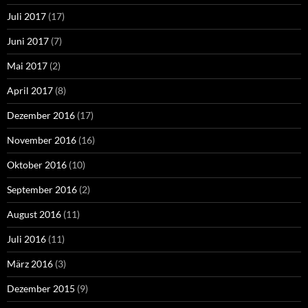
Juli 2017
(17)
Juni 2017
(7)
Mai 2017
(2)
April 2017
(8)
Dezember 2016
(17)
November 2016
(16)
Oktober 2016
(10)
September 2016
(2)
August 2016
(11)
Juli 2016
(11)
März 2016
(3)
Dezember 2015
(9)