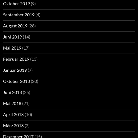
Oktober 2019
(9)
September 2019
(4)
August 2019
(28)
Juni 2019
(14)
Mai 2019
(17)
Februar 2019
(13)
Januar 2019
(7)
Oktober 2018
(20)
Juni 2018
(25)
Mai 2018
(21)
April 2018
(10)
März 2018
(2)
Dezember 2017
(15)