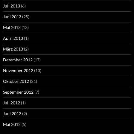
Juli 2013
(6)
Juni 2013
(25)
Mai 2013
(13)
April 2013
(1)
März 2013
(2)
Dezember 2012
(17)
November 2012
(13)
Oktober 2012
(21)
September 2012
(7)
Juli 2012
(1)
Juni 2012
(9)
Mai 2012
(5)