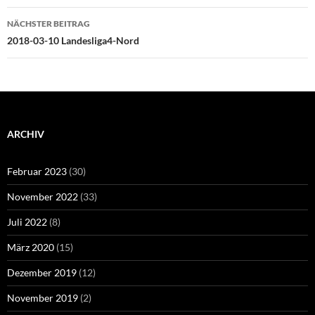
NÄCHSTER BEITRAG
2018-03-10 Landesliga4-Nord
ARCHIV
Februar 2023
(30)
November 2022
(33)
Juli 2022
(8)
März 2020
(15)
Dezember 2019
(12)
November 2019
(2)