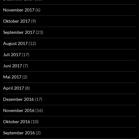
November 2017
(6)
Oktober 2017
(9)
September 2017
(23)
August 2017
(12)
Juli 2017
(17)
Juni 2017
(7)
Mai 2017
(2)
April 2017
(8)
Dezember 2016
(17)
November 2016
(16)
Oktober 2016
(10)
September 2016
(2)