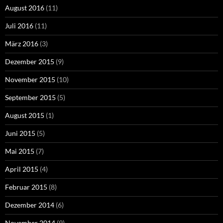
August 2016
(11)
Juli 2016
(11)
März 2016
(3)
Dezember 2015
(9)
November 2015
(10)
September 2015
(5)
August 2015
(1)
Juni 2015
(5)
Mai 2015
(7)
April 2015
(4)
Februar 2015
(8)
Dezember 2014
(6)
November 2014
(9)