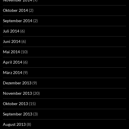
Oktober 2014
(2)
September 2014
(2)
Juli 2014
(6)
Juni 2014
(6)
Mai 2014
(10)
April 2014
(6)
März 2014
(9)
Dezember 2013
(9)
November 2013
(20)
Oktober 2013
(15)
September 2013
(3)
August 2013
(8)