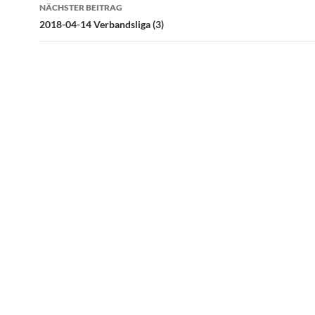
NÄCHSTER BEITRAG
2018-04-14 Verbandsliga (3)