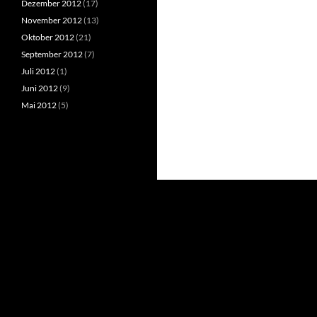
Dezember 2012
(17)
November 2012
(13)
Oktober 2012
(21)
September 2012
(7)
Juli 2012
(1)
Juni 2012
(9)
Mai 2012
(5)