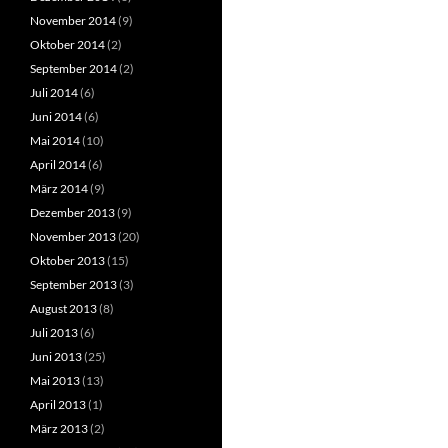
November 2014
(9)
Oktober 2014
(2)
September 2014
(2)
Juli 2014
(6)
Juni 2014
(6)
Mai 2014
(10)
April 2014
(6)
März 2014
(9)
Dezember 2013
(9)
November 2013
(20)
Oktober 2013
(15)
September 2013
(3)
August 2013
(8)
Juli 2013
(6)
Juni 2013
(25)
Mai 2013
(13)
April 2013
(1)
März 2013
(2)