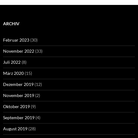
ARCHIV
Februar 2023
(30)
November 2022
(33)
Juli 2022
(8)
März 2020
(15)
Dezember 2019
(12)
November 2019
(2)
Oktober 2019
(9)
September 2019
(4)
August 2019
(28)