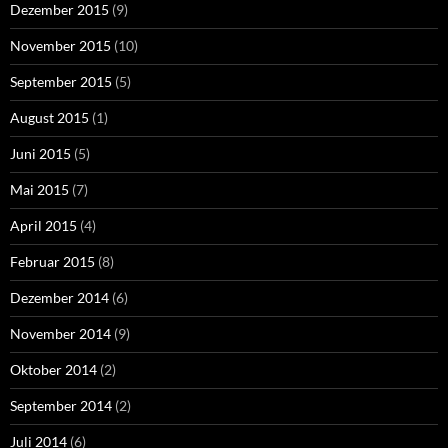
Dezember 2015
(9)
November 2015
(10)
September 2015
(5)
August 2015
(1)
Juni 2015
(5)
Mai 2015
(7)
April 2015
(4)
Februar 2015
(8)
Dezember 2014
(6)
November 2014
(9)
Oktober 2014
(2)
September 2014
(2)
Juli 2014
(6)