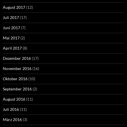
August 2017
(12)
Juli 2017
(17)
Juni 2017
(7)
Mai 2017
(2)
April 2017
(8)
Dezember 2016
(17)
November 2016
(16)
Oktober 2016
(10)
September 2016
(2)
August 2016
(11)
Juli 2016
(11)
März 2016
(3)