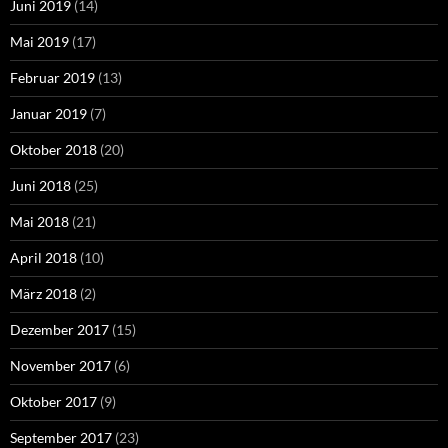
Juni 2019
(14)
Mai 2019
(17)
Februar 2019
(13)
Januar 2019
(7)
Oktober 2018
(20)
Juni 2018
(25)
Mai 2018
(21)
April 2018
(10)
März 2018
(2)
Dezember 2017
(15)
November 2017
(6)
Oktober 2017
(9)
September 2017
(23)