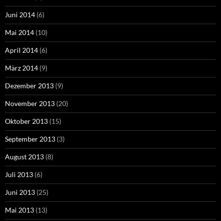
Juni 2014
(6)
Mai 2014
(10)
April 2014
(6)
März 2014
(9)
Dezember 2013
(9)
November 2013
(20)
Oktober 2013
(15)
September 2013
(3)
August 2013
(8)
Juli 2013
(6)
Juni 2013
(25)
Mai 2013
(13)